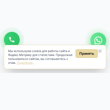
Мы используем cookie для работы сайта и
Принять
Яндекс.Метрику для статистики. Продолжая
пользоваться сайтом, вы соглашаетесь с
этим.
Подробнее
.
Antik & Brut