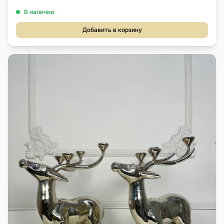
В наличии
Добавить в корзину