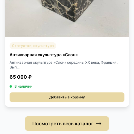
Статуэтки, скульптура
Антикварная скульптура «Слон»
Антикварная скульптура «Слон» середины XX века, Франция.
Вып...
65 000 ₽
В наличии
Добавить в корзину
Посмотреть весь каталог