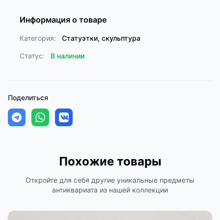
Информация о товаре
Категория:
Статуэтки, скульптура
Статус:
В наличии
Поделиться
Похожие товары
Откройте для себя другие уникальные предметы
антиквариата из нашей коллекции