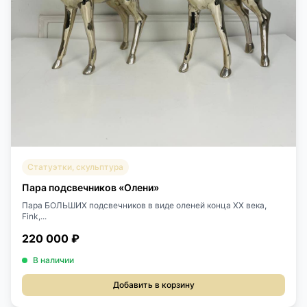
Статуэтки, скульптура
Пара подсвечников «Олени»
Пара БОЛЬШИХ подсвечников в виде оленей конца XX века,
Fink,...
220 000 ₽
В наличии
Добавить в корзину