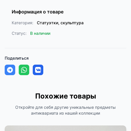
Информация о товаре
Категория:
Статуэтки, скульптура
Статус:
В наличии
Поделиться
Похожие товары
Откройте для себя другие уникальные предметы
антиквариата из нашей коллекции