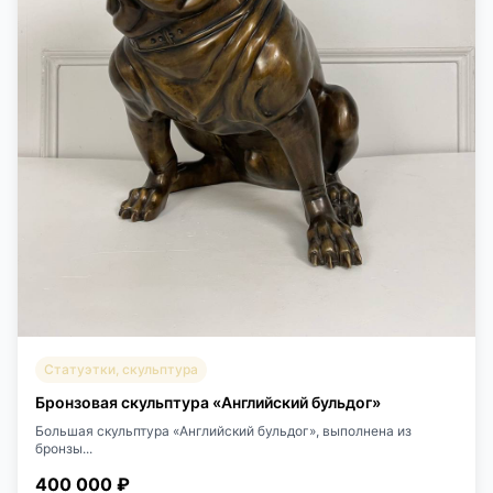
Статуэтки, скульптура
Бронзовая скульптура «Английский бульдог»
Большая скульптура «Английский бульдог», выполнена из
бронзы...
400 000 ₽