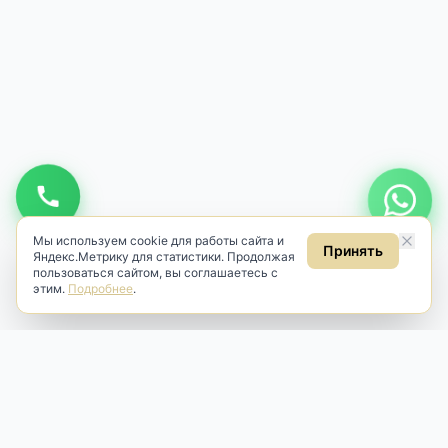
Мы используем cookie для работы сайта и
Принять
Яндекс.Метрику для статистики. Продолжая
пользоваться сайтом, вы соглашаетесь с
этим.
Подробнее
.