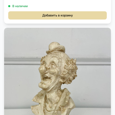
В наличии
Добавить в корзину