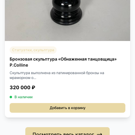
Статуэтки, скульптура
Бронзовая скульптура «Обнаженная танцовщица»
P.Colline
Скульптура выполнена из патинированной бронзы на
мраморном о...
320 000 ₽
В наличии
Добавить в корзину
Посмотреть весь каталог