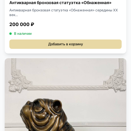
Антикварная бронзовая статуэтка «Обнаженная»
Антикварная бронзовая статуэтка «Обнаженная» середины XX
век...
200 000 ₽
В наличии
Добавить в корзину