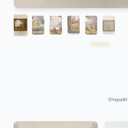
6 фото
Откройт