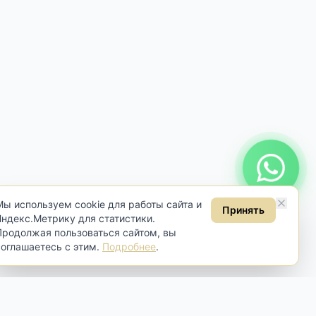
Онлайн консультация
Мы используем cookie для работы сайта и
Принять
Яндекс.Метрику для статистики.
Продолжая пользоваться сайтом, вы
соглашаетесь с этим.
Подробнее
.