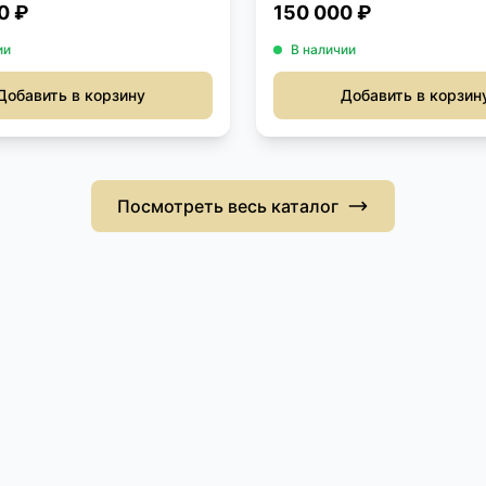
0 ₽
150 000 ₽
ии
В наличии
Добавить в корзину
Добавить в корзин
Посмотреть весь каталог