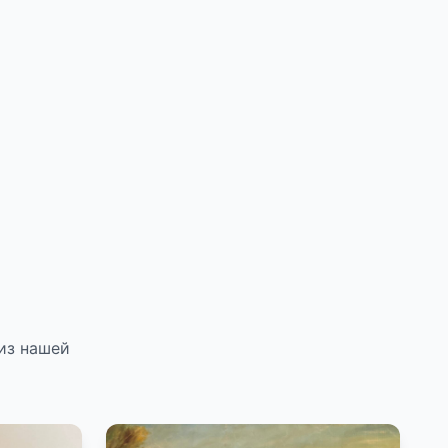
из нашей