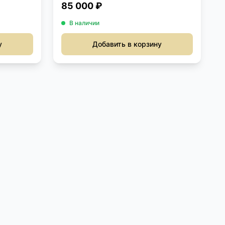
85 000 ₽
В наличии
у
Добавить в корзину