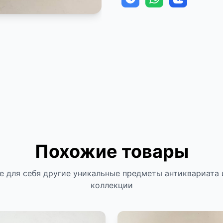
Похожие товары
е для себя другие уникальные предметы антиквариата 
коллекции