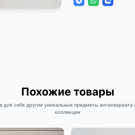
Похожие товары
е для себя другие уникальные предметы антиквариата 
коллекции