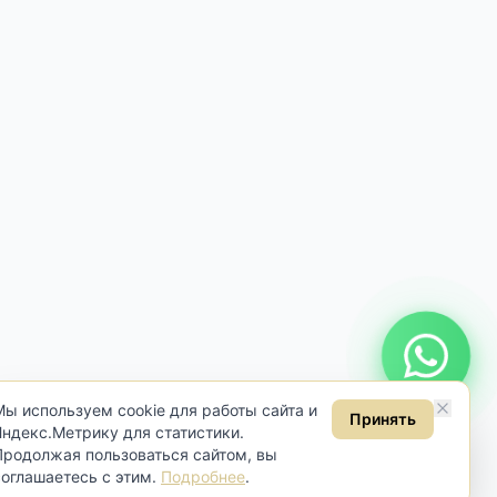
Онлайн консультация
Мы используем cookie для работы сайта и
Принять
Яндекс.Метрику для статистики.
Продолжая пользоваться сайтом, вы
соглашаетесь с этим.
Подробнее
.