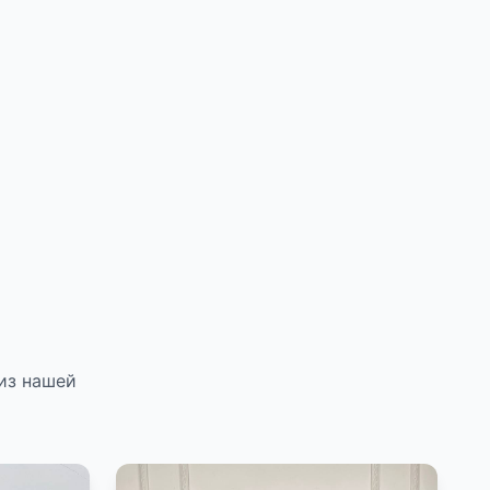
из нашей