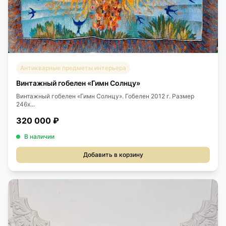
Антикварные предметы интерьера
Винтажный гобелен «Гимн Солнцу»
Винтажный гобелен «Гимн Солнцу». Гобелен 2012 г. Размер
246х...
320 000 ₽
В наличии
Добавить в корзину