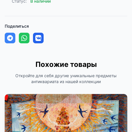
Статус:
В наличии
Поделиться
Похожие товары
Откройте для себя другие уникальные предметы
антиквариата из нашей коллекции