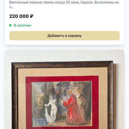
Винтажные парные лампы конца 20 века, Европа. Выполнены из
л...
220 000 ₽
В наличии
Добавить в корзину