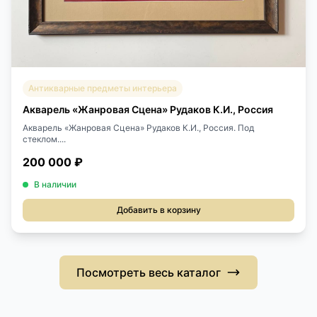
Антикварные предметы интерьера
Акварель «Жанровая Сцена» Рудаков К.И., Россия
Акварель «Жанровая Сцена» Рудаков К.И., Россия. Под
стеклом....
200 000 ₽
В наличии
Добавить в корзину
Посмотреть весь каталог