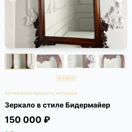
КОНТАКТЫ
ДОСТАВКА И ОПЛАТА
4 фото
Антикварные предметы интерьера
Зеркало в стиле Бидермайер
150 000 ₽