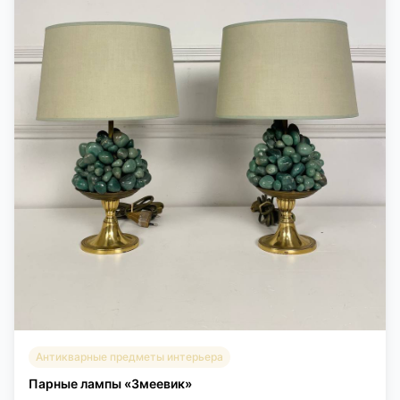
Антикварные предметы интерьера
Парные лампы «Змеевик»