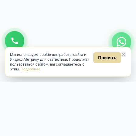
Мы используем cookie для работы сайта и
Принять
Яндекс.Метрику для статистики. Продолжая
пользоваться сайтом, вы соглашаетесь с
этим.
Подробнее
.
Antik & Brut
Антикварный магазин