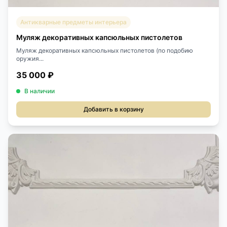
Антикварные предметы интерьера
Муляж декоративных капсюльных пистолетов
Муляж декоративных капсюльных пистолетов (по подобию
оружия...
35 000 ₽
В наличии
Добавить в корзину