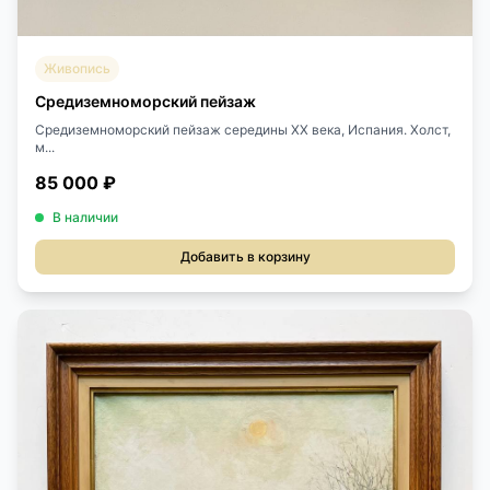
Живопись
Средиземноморский пейзаж
Средиземноморский пейзаж середины XX века, Испания. Холст,
м...
85 000 ₽
В наличии
Добавить в корзину