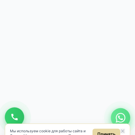
Мы используем cookie для работы сайта и
Принять