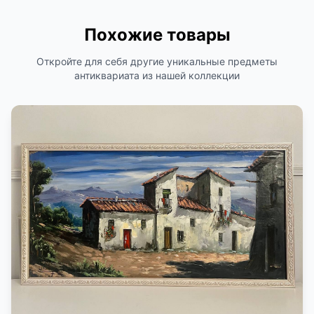
Похожие товары
Откройте для себя другие уникальные предметы
антиквариата из нашей коллекции