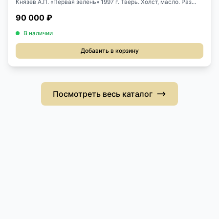
Князев А.П. «Первая зелень» 1997 г. Тверь. Холст, масло. Раз...
90 000 ₽
В наличии
Добавить в корзину
Посмотреть весь каталог