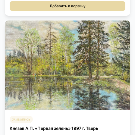
Добавить в корзину
Живопись
Князев А.П. «Первая зелень» 1997 г. Тверь