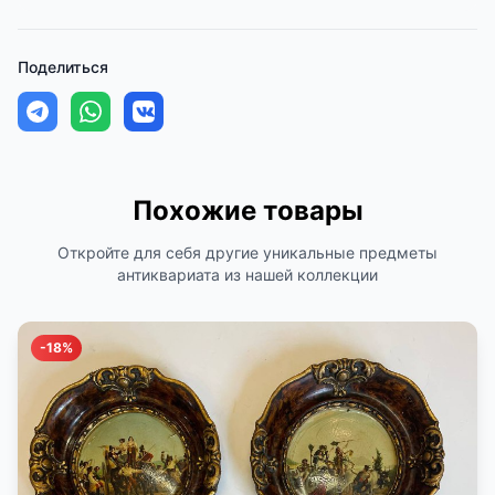
Поделиться
Похожие товары
Откройте для себя другие уникальные предметы
антиквариата из нашей коллекции
-18%