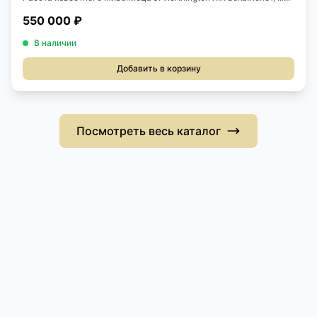
550 000 ₽
В наличии
Добавить в корзину
Посмотреть весь каталог