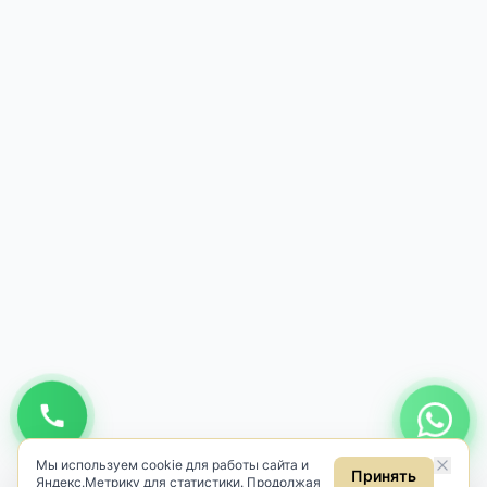
Мы используем cookie для работы сайта и
Принять
Яндекс.Метрику для статистики. Продолжая