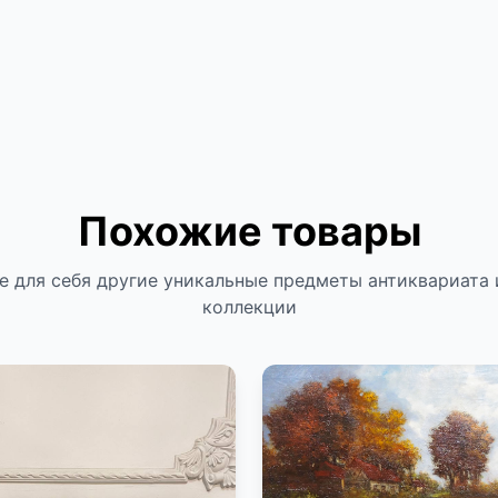
Похожие товары
е для себя другие уникальные предметы антиквариата 
коллекции