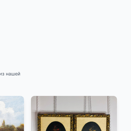
из нашей