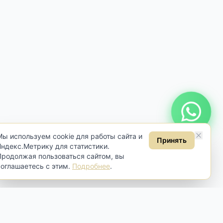
Онлайн консультация
Мы используем cookie для работы сайта и
Принять
Яндекс.Метрику для статистики.
Продолжая пользоваться сайтом, вы
соглашаетесь с этим.
Подробнее
.