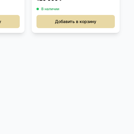
В наличии
у
Добавить в корзину