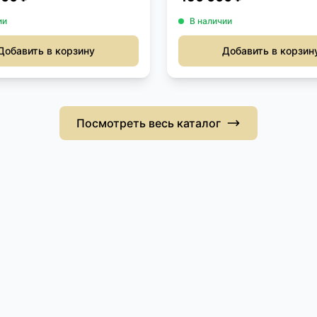
ии
В наличии
Добавить в корзину
Добавить в корзин
Посмотреть весь каталог