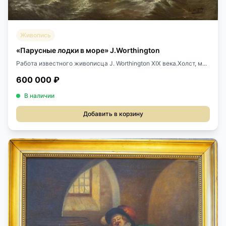
Живопись
«Парусные лодки в море» J.Worthington
Работа известного живописца J. Worthington XIX века.Холст, м...
600 000 ₽
В наличии
Добавить в корзину