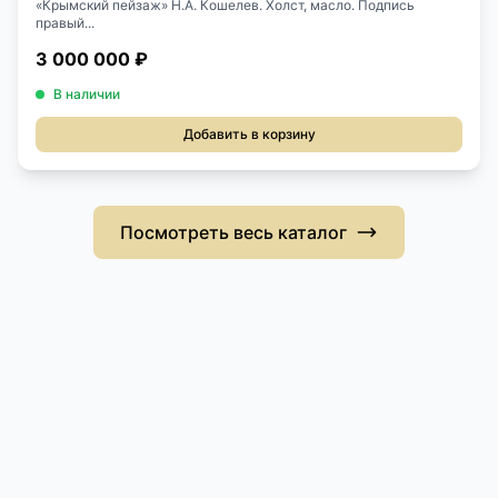
«Крымский пейзаж» Н.А. Кошелев. Холст, масло. Подпись
правый...
3 000 000 ₽
В наличии
Добавить в корзину
Посмотреть весь каталог