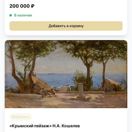
200 000 ₽
В наличии
Добавить в корзину
Живопись
«Крымский пейзаж» Н.А. Кошелев