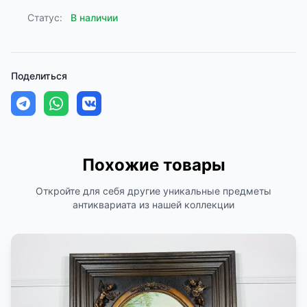
Статус:
В наличии
Поделиться
Похожие товары
Откройте для себя другие уникальные предметы
антиквариата из нашей коллекции