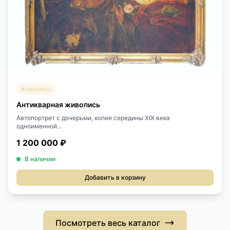
Живопись
Антикварная живопись
Автопортрет с дочерьми, копия середины ХIХ века
одноименной...
1 200 000 ₽
В наличии
Добавить в корзину
Посмотреть весь каталог