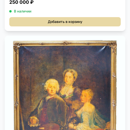
250 000 ₽
В наличии
Добавить в корзину