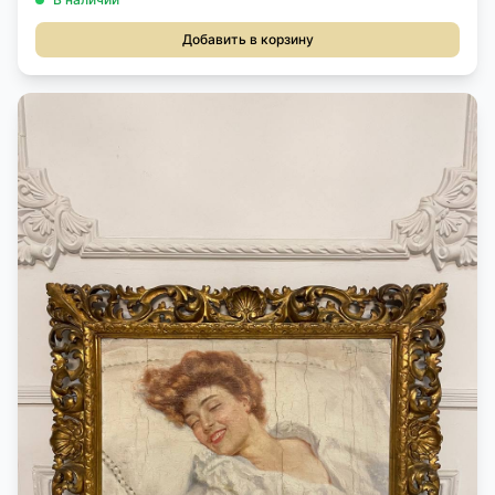
Добавить в корзину