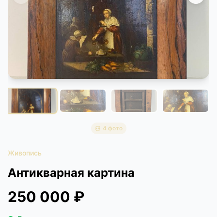
КОНТАКТЫ
ДОСТАВКА И ОПЛАТА
4 фото
Живопись
Антикварная картина
250 000 ₽