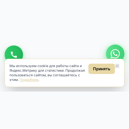
Мы используем cookie для работы сайта и
Принять
Яндекс.Метрику для статистики. Продолжая
пользоваться сайтом, вы соглашаетесь с
этим.
Подробнее
.