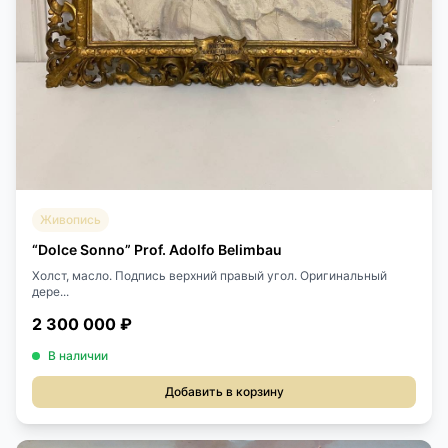
Живопись
“Dolce Sonno” Prof. Adolfo Belimbau
Холст, масло. Подпись верхний правый угол. Оригинальный
дере...
2 300 000 ₽
В наличии
Добавить в корзину