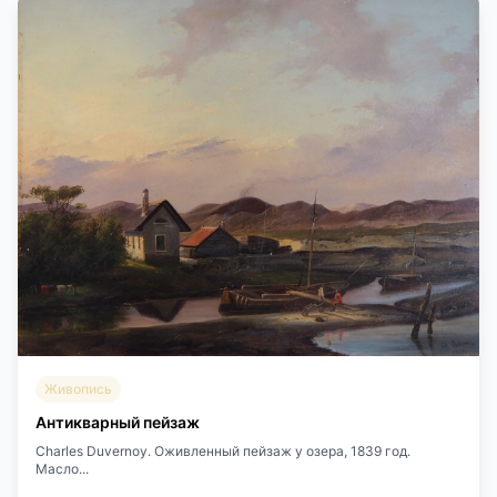
Живопись
Антикварный пейзаж
Charles Duvernoy. Оживленный пейзаж у озера, 1839 год.
Масло...