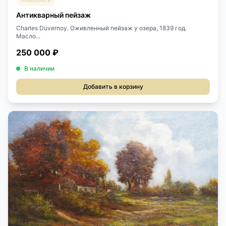
Антикварный пейзаж
Charles Duvernoy. Оживленный пейзаж у озера, 1839 год.
Масло...
250 000 ₽
В наличии
Добавить в корзину