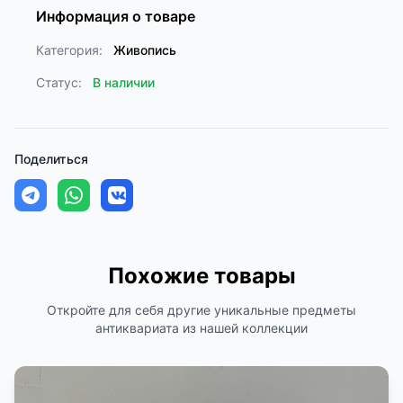
Информация о товаре
Категория:
Живопись
Статус:
В наличии
Поделиться
Похожие товары
Откройте для себя другие уникальные предметы
антиквариата из нашей коллекции