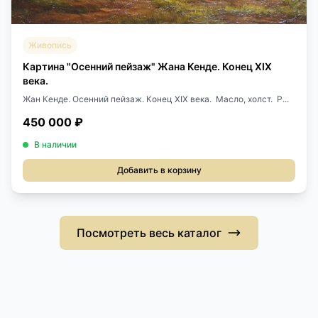
Живопись
Картина "Осенний пейзаж" Жана Кенде. Конец XIX
века.
Жан Кенде. Осенний пейзаж. Конец XIX века. Масло, холст. Р...
450 000 ₽
В наличии
Добавить в корзину
Посмотреть весь каталог