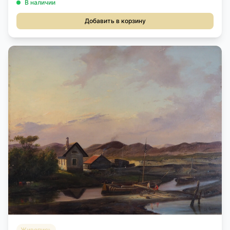
В наличии
Добавить в корзину
Живопись