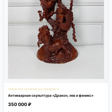
Новое поступление антиквариата
Антикварная скульптура «Дракон, лев и феникс»
350 000 ₽