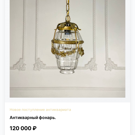
Новое поступление антиквариата
Антикварный фонарь.
120 000 ₽