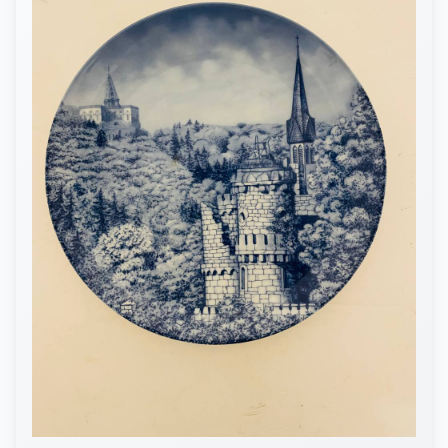
КОНТАКТЫ
ДОСТАВКА И ОПЛАТА