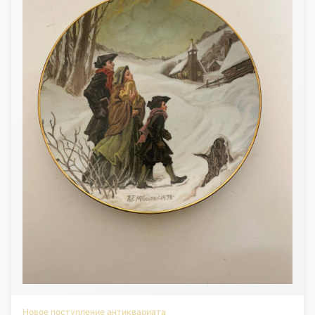
Новое поступление антиквариата