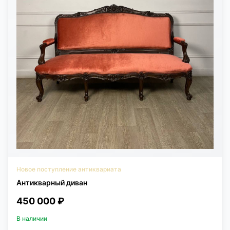
Новое поступление антиквариата
Антикварный диван
450 000 ₽
В наличии