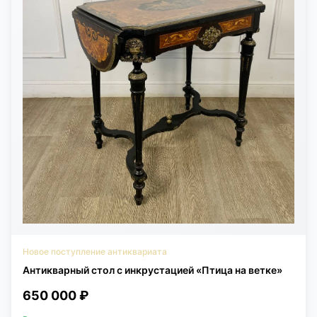
Новое поступление антиквариата
Антикварный стол с инкрустацией «Птица на ветке»
650 000 ₽