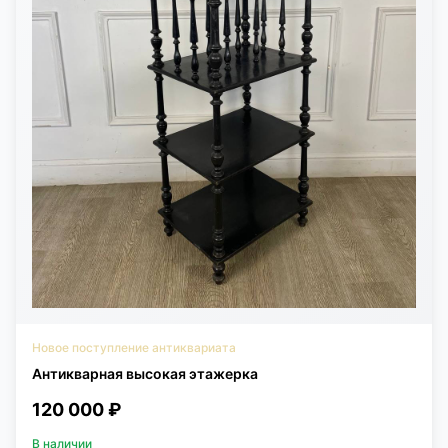
Новое поступление антиквариата
Антикварная высокая этажерка
120 000 ₽
В наличии