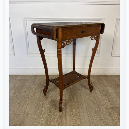
КОНТАКТЫ
ДОСТАВКА И ОПЛАТА