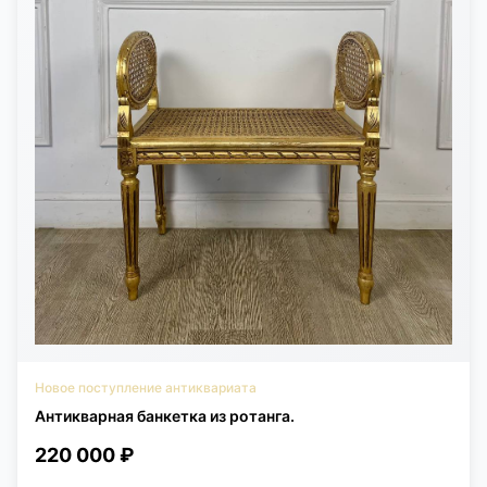
Новое поступление антиквариата
Антикварная банкетка из ротанга.
220 000 ₽