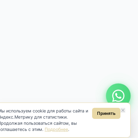
Онлайн консультация
Мы используем cookie для работы сайта и
Принять
Яндекс.Метрику для статистики.
Продолжая пользоваться сайтом, вы
соглашаетесь с этим.
Подробнее
.