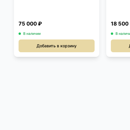
75 000 ₽
18 500
В наличии
В налич
Добавить в корзину