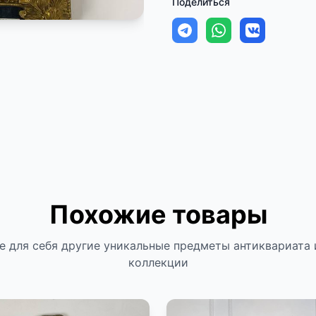
Поделиться
Похожие товары
е для себя другие уникальные предметы антиквариата 
коллекции