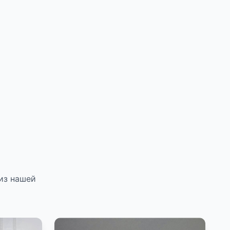
из нашей