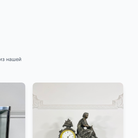
из нашей