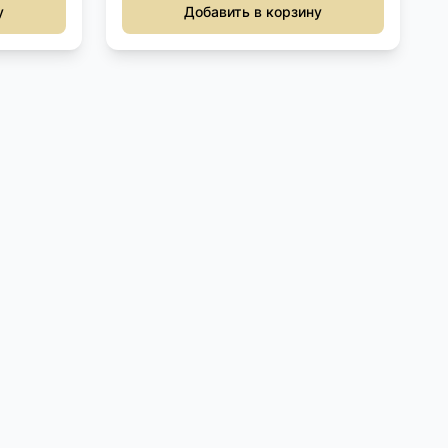
у
Добавить в корзину