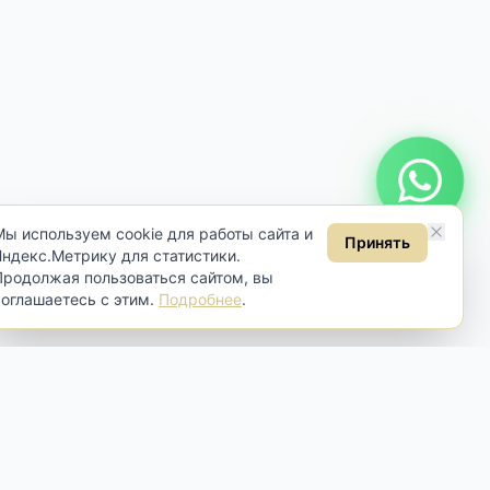
Онлайн консультация
Мы используем cookie для работы сайта и
Принять
Яндекс.Метрику для статистики.
Продолжая пользоваться сайтом, вы
соглашаетесь с этим.
Подробнее
.