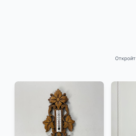
Откройт