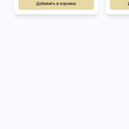
Добавить в корзину