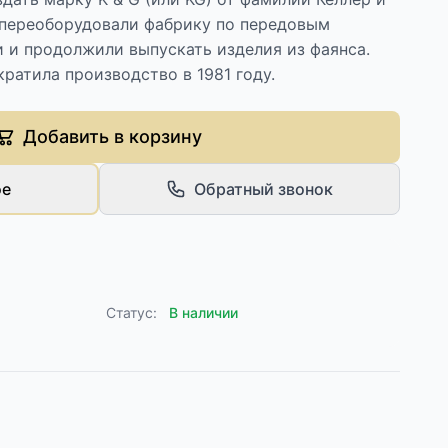
 переоборудовали фабрику по передовым
и и продолжили выпускать изделия из фаянса.
ратила производство в 1981 году.
Добавить в корзину
ое
Обратный звонок
Статус:
В наличии