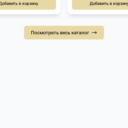
Добавить в корзину
Добавить в корзин
Посмотреть весь каталог