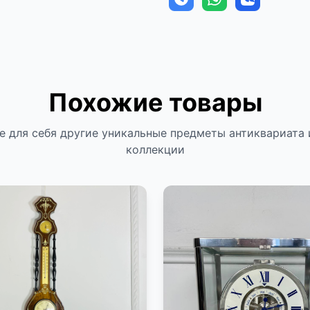
Похожие товары
е для себя другие уникальные предметы антиквариата 
коллекции