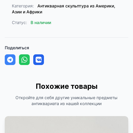
Категория:
Антикварная скульптура из Америки,
Азии и Африки
Статус:
В наличии
Поделиться
Похожие товары
Откройте для себя другие уникальные предметы
антиквариата из нашей коллекции