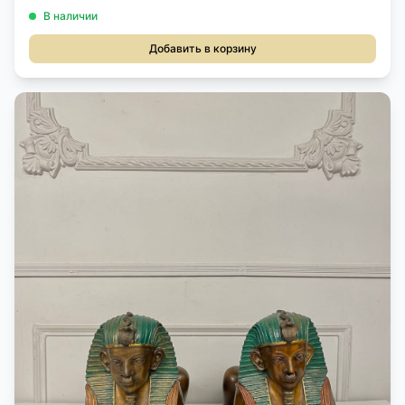
В наличии
Добавить в корзину