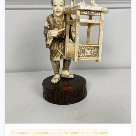
Антикварная скульптура из Америки, Азии и Африки