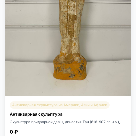
Антикварная скульптура из Америки, Азии и Африки
Антикварная скульптура
Скульптура придворной дамы, династия Тан (618-907 гг. н.э.),...
0 ₽