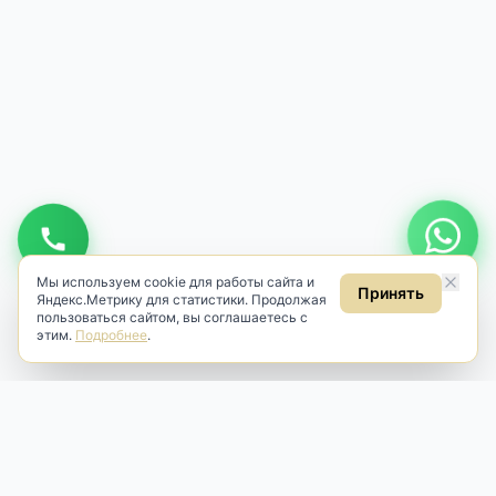
Мы используем cookie для работы сайта и
Принять
Яндекс.Метрику для статистики. Продолжая
пользоваться сайтом, вы соглашаетесь с
этим.
Подробнее
.