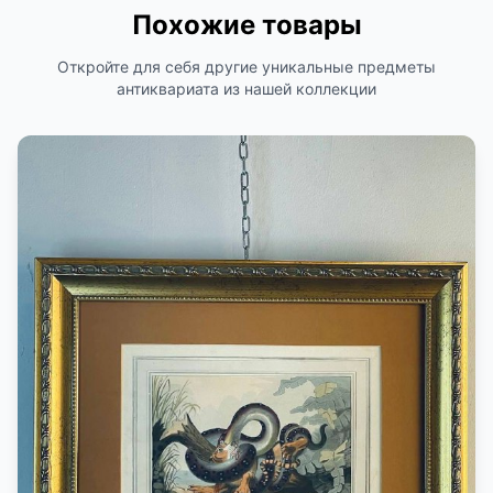
Похожие товары
Откройте для себя другие уникальные предметы
антиквариата из нашей коллекции