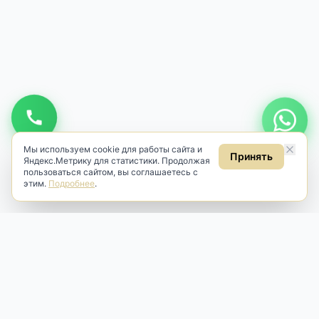
Мы используем cookie для работы сайта и
Принять
Яндекс.Метрику для статистики. Продолжая
пользоваться сайтом, вы соглашаетесь с
этим.
Подробнее
.
Antik & Brut