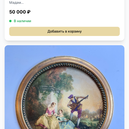
Мадам...
50 000 ₽
В наличии
Добавить в корзину