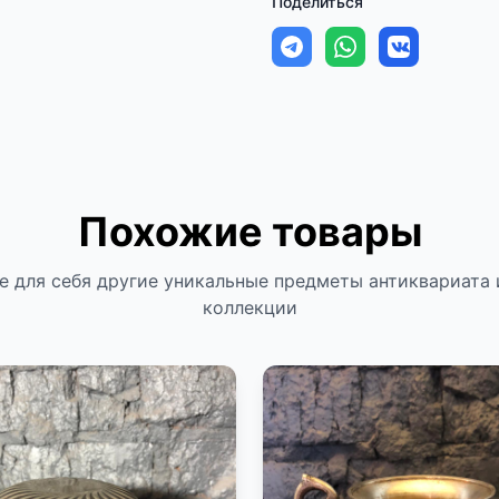
Поделиться
Похожие товары
е для себя другие уникальные предметы антиквариата 
коллекции