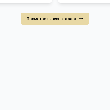
Посмотреть весь каталог