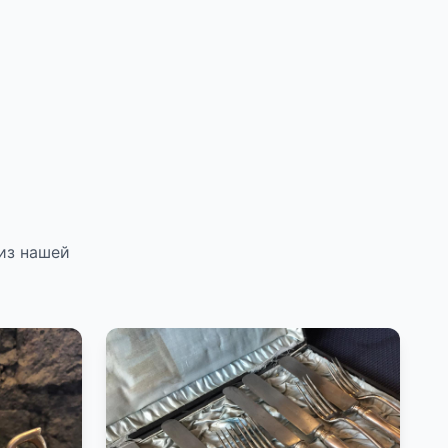
из нашей