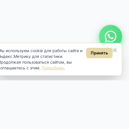
Онлайн консультация
Мы используем cookie для работы сайта и
Принять
Яндекс.Метрику для статистики.
Продолжая пользоваться сайтом, вы
соглашаетесь с этим.
Подробнее
.