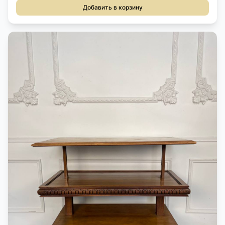
Добавить в корзину