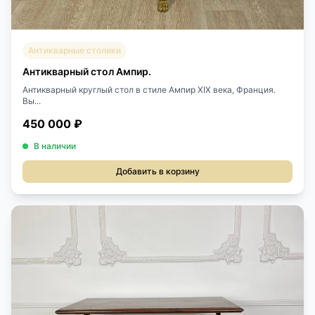
Антикварные столики
Антикварный стол Ампир.
Антикварный круглый стол в стиле Ампир XIX века, Франция.
Вы...
450 000 ₽
В наличии
Добавить в корзину