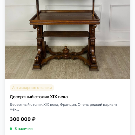
Антикварные столики
Десертный столик XIX века
Десертный столик XIX века, Франция. Очень редкий вариант
мех...
300 000 ₽
В наличии