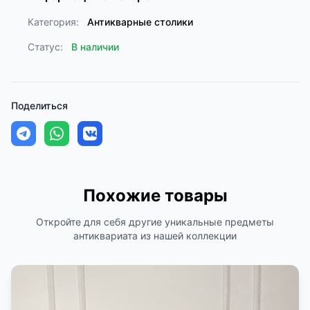
Категория:
Антикварные столики
Статус:
В наличии
Поделиться
Похожие товары
Откройте для себя другие уникальные предметы
антиквариата из нашей коллекции