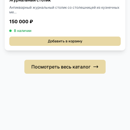
Антикварный журнальный столик со столешницей из кузнечных
ме...
150 000 ₽
В наличии
Добавить в корзину
Посмотреть весь каталог