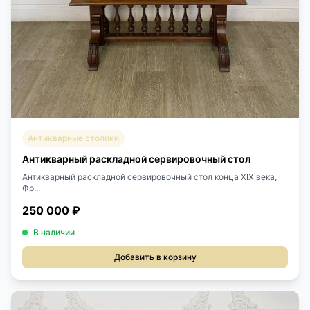
Антикварные столики
Антикварный раскладной сервировочный стол
Антикварный раскладной сервировочный стол конца XIX века,
Фр...
250 000 ₽
В наличии
Добавить в корзину