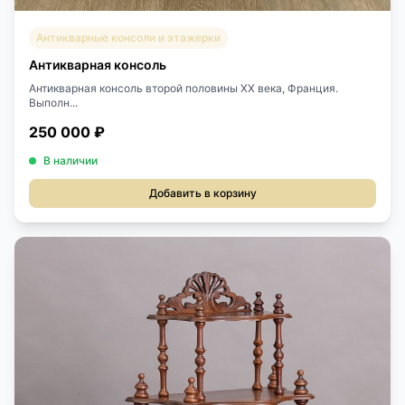
Антикварные консоли и этажерки
Антикварная консоль
Антикварная консоль второй половины XX века, Франция.
Выполн...
250 000 ₽
В наличии
Добавить в корзину