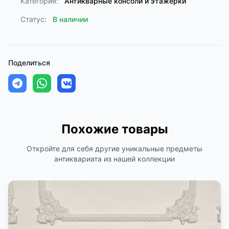
Категория:
Антикварные консоли и этажерки
Статус:
В наличии
Поделиться
Похожие товары
Откройте для себя другие уникальные предметы
антиквариата из нашей коллекции