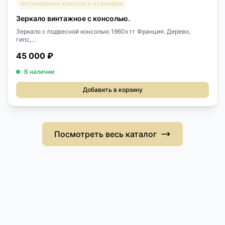
Антикварные консоли и этажерки
Зеркало винтажное с консолью.
Зеркало с подвесной консолью 1960х гг Франция. Дерево,
гипс,...
45 000 ₽
В наличии
Добавить в корзину
Посмотреть весь каталог