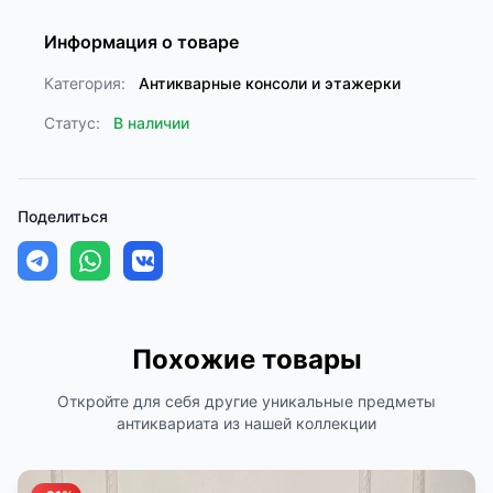
Информация о товаре
Категория:
Антикварные консоли и этажерки
Статус:
В наличии
Поделиться
Похожие товары
Откройте для себя другие уникальные предметы
антиквариата из нашей коллекции