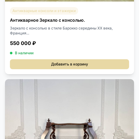
Антикварные консоли и этажерки
Антикварное Зеркало с консолью.
Зеркало с консолью в стиле Барокко середины XX века,
Франция...
550 000 ₽
В наличии
Добавить в корзину