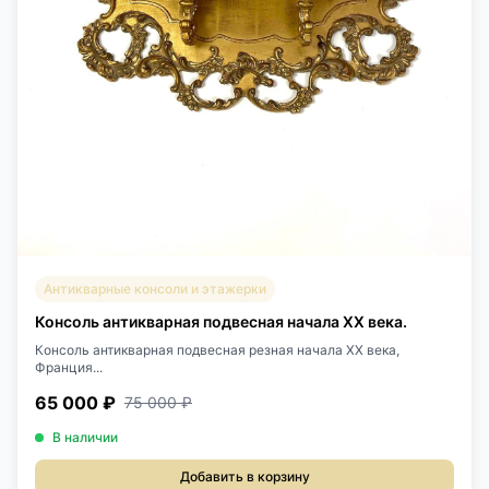
Антикварные консоли и этажерки
Консоль антикварная подвесная начала ХХ века.
Консоль антикварная подвесная резная начала ХХ века,
Франция...
65 000 ₽
75 000 ₽
В наличии
Добавить в корзину