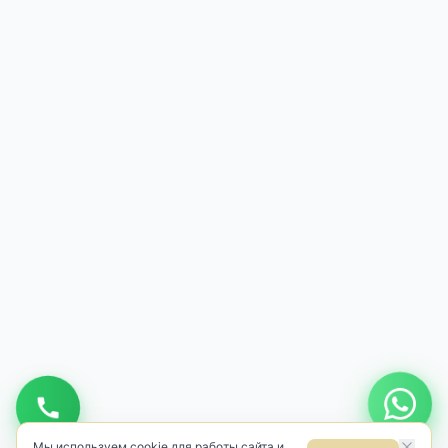
Мы используем cookie для работы сайта и