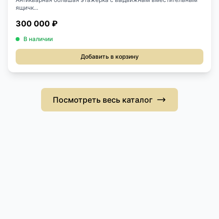
ящичк...
300 000 ₽
В наличии
Добавить в корзину
Посмотреть весь каталог