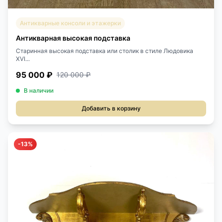
Антикварные консоли и этажерки
Антикварная высокая подставка
Старинная высокая подставка или столик в стиле Людовика
XVI...
95 000 ₽
120 000 ₽
В наличии
Добавить в корзину
-13%