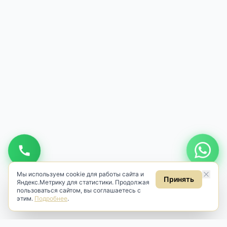
Мы используем cookie для работы сайта и
Принять
Яндекс.Метрику для статистики. Продолжая
пользоваться сайтом, вы соглашаетесь с
этим.
Подробнее
.