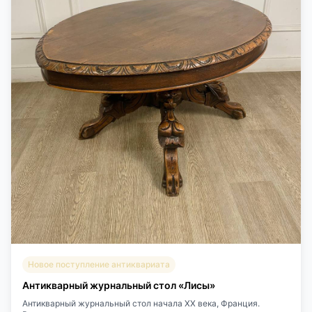
Новое поступление антиквариата
Антикварный журнальный стол «Лисы»
Антикварный журнальный стол начала XX века, Франция.