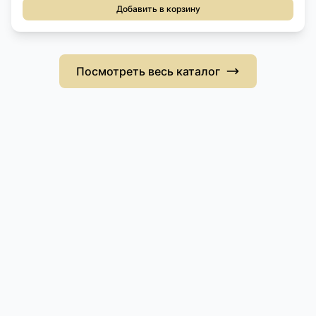
Добавить в корзину
Посмотреть весь каталог