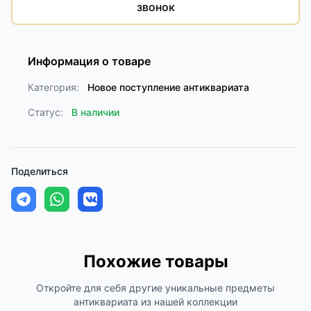
звонок
Информация о товаре
Категория:
Новое поступление антиквариата
Статус:
В наличии
Поделиться
Похожие товары
Откройте для себя другие уникальные предметы
антиквариата из нашей коллекции