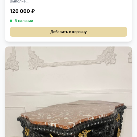
Выполне...
120 000 ₽
В наличии
Добавить в корзину