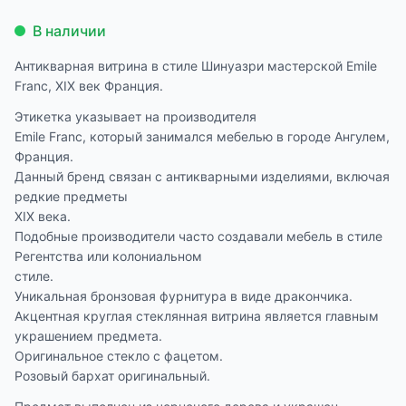
В наличии
Антикварная витрина в стиле Шинуазри мастерской Emile
Franc, XIX век Франция.
Этикетка указывает на производителя
Emile Franc, который занимался мебелью в городе Ангулем,
Франция.
Данный бренд связан с антикварными изделиями, включая
редкие предметы
XIX века.
Подобные производители часто создавали мебель в стиле
Регентства или колониальном
стиле.
Уникальная бронзовая фурнитура в виде дракончика.
Акцентная круглая стеклянная витрина является главным
украшением предмета.
Оригинальное стекло с фацетом.
Розовый бархат оригинальный.