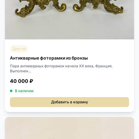
Другое
Антикварные фоторамки из бронзы
Пара антикварных фоторамок начала XX века, Франция.
Выполнен...
40 000 ₽
В наличии
Добавить в корзину