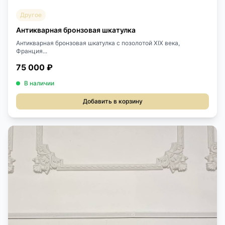
Другое
Антикварная бронзовая шкатулка
Антикварная бронзовая шкатулка с позолотой XIX века,
Франция...
75 000 ₽
В наличии
Добавить в корзину