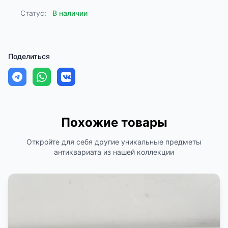
Статус:
В наличии
Поделиться
Похожие товары
Откройте для себя другие уникальные предметы
антиквариата из нашей коллекции