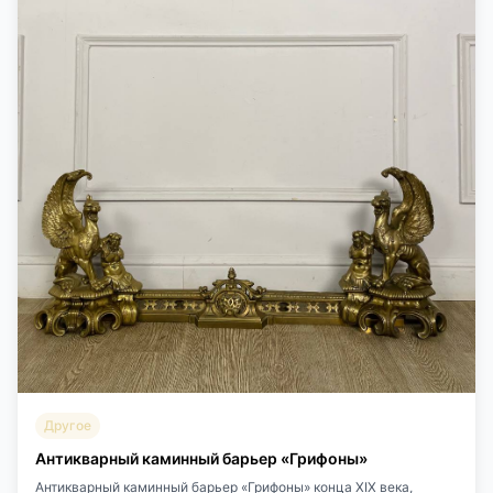
Другое
Антикварный каминный барьер «Грифоны»
Антикварный каминный барьер «Грифоны» конца XIX века,