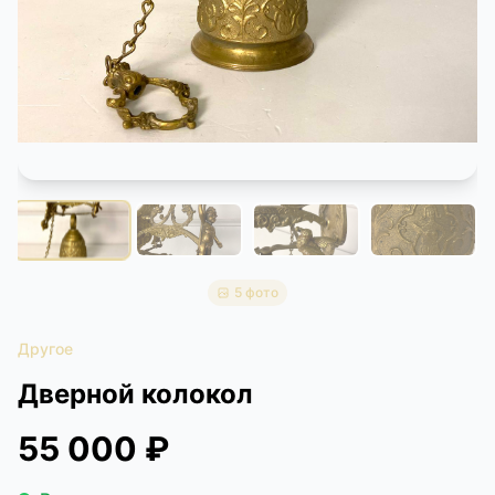
КОНТАКТЫ
ДОСТАВКА И ОПЛАТА
5 фото
Другое
Дверной колокол
55 000 ₽