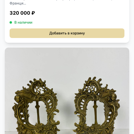
Франци...
320 000 ₽
В наличии
Добавить в корзину