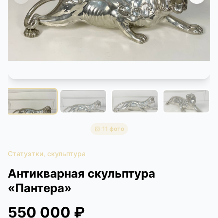
КОНТАКТЫ
ДОСТАВКА И ОПЛАТА
11 фото
Статуэтки, скульптура
Антикварная скульптура
«Пантера»
550 000 ₽