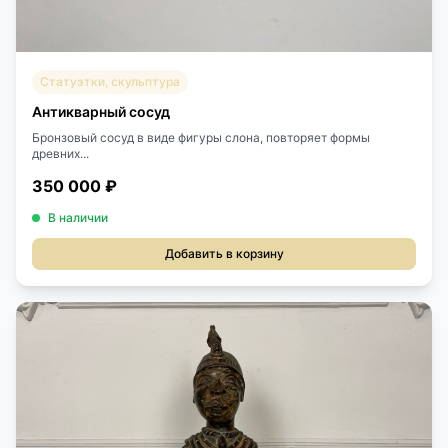
Статуэтки, скульптура
Антикварный сосуд
Бронзовый сосуд в виде фигуры слона, повторяет формы
древних...
350 000 ₽
В наличии
Добавить в корзину