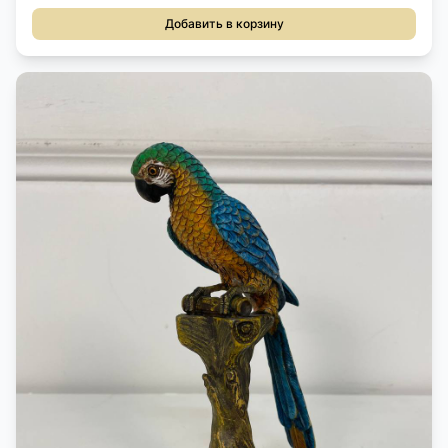
Добавить в корзину