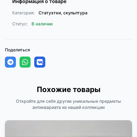
Информация о товаре
Категория:
Статуэтки, скульптура
Статус:
В наличии
Поделиться
Похожие товары
Откройте для себя другие уникальные предметы
антиквариата из нашей коллекции