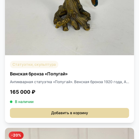
Статуэтки, скульптура
Венская бронза «Попугай»
Антикварная статуэтка «Попугай». Венская бронза 1920 года, А...
165 000 ₽
В наличии
Добавить в корзину
-20%