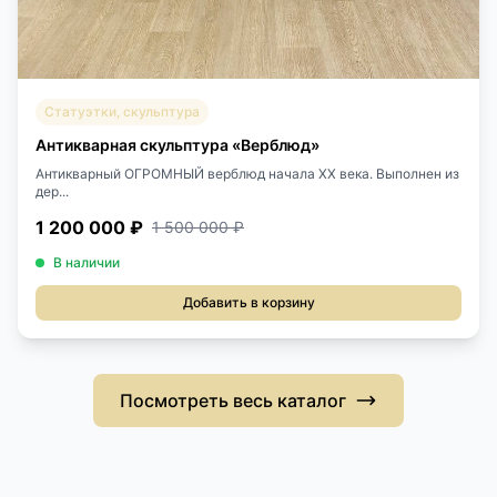
Статуэтки, скульптура
Антикварная скульптура «Верблюд»
Антикварный ОГРОМНЫЙ верблюд начала XX века. Выполнен из
дер...
1 200 000 ₽
1 500 000 ₽
В наличии
Добавить в корзину
Посмотреть весь каталог