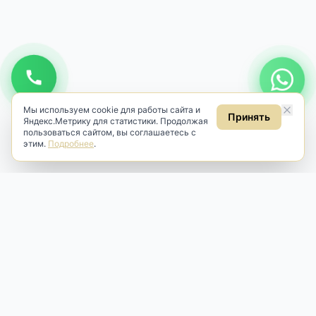
Мы используем cookie для работы сайта и
Принять
Яндекс.Метрику для статистики. Продолжая
пользоваться сайтом, вы соглашаетесь с
этим.
Подробнее
.
Antik & Brut
Антикварный магазин
Наш антикварный магазин специализируется на продаже