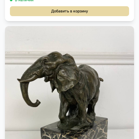
Добавить в корзину