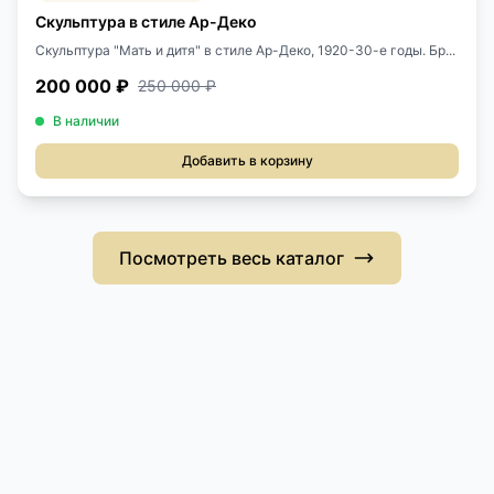
Скульптура в стиле Ар-Деко
Скульптура "Мать и дитя" в стиле Ар-Деко, 1920-30-е годы. Бр...
200 000 ₽
250 000 ₽
В наличии
Добавить в корзину
Посмотреть весь каталог