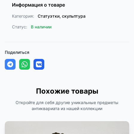
Информация о товаре
Категория:
Статуэтки, скульптура
Статус:
В наличии
Поделиться
Похожие товары
Откройте для себя другие уникальные предметы
антиквариата из нашей коллекции