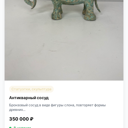
Статуэтки, скульптура
Антикварный сосуд
Бронзовый сосуд в виде фигуры слона, повторяет формы
древних...
350 000 ₽
В наличии