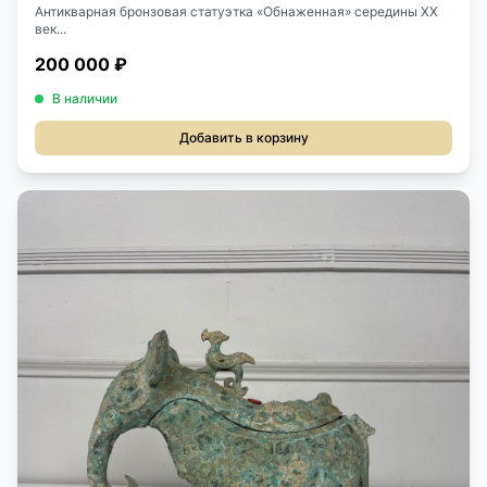
Антикварная бронзовая статуэтка «Обнаженная» середины XX
век...
200 000 ₽
В наличии
Добавить в корзину