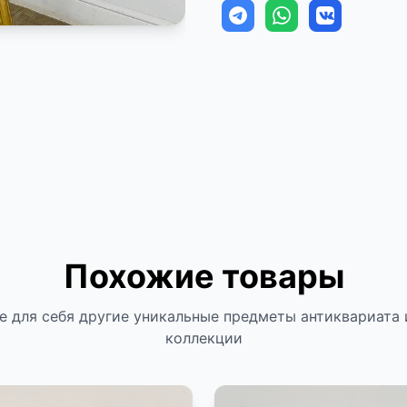
Похожие товары
е для себя другие уникальные предметы антиквариата 
коллекции