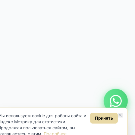
Онлайн консультация
Мы используем cookie для работы сайта и
Принять
Яндекс.Метрику для статистики.
Продолжая пользоваться сайтом, вы
соглашаетесь с этим.
Подробнее
.