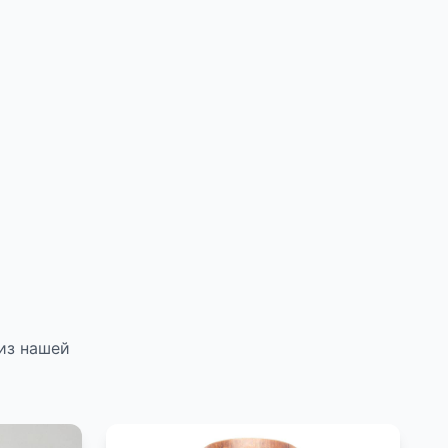
из нашей