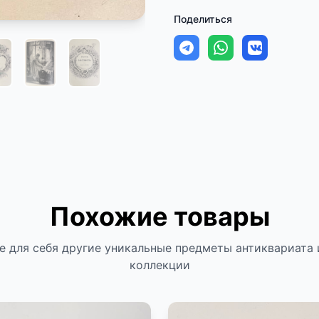
Поделиться
Похожие товары
е для себя другие уникальные предметы антиквариата 
коллекции