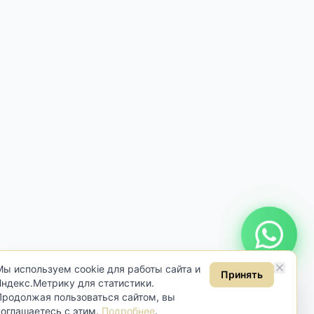
Онлайн консультация
Мы используем cookie для работы сайта и
Принять
Яндекс.Метрику для статистики.
Продолжая пользоваться сайтом, вы
соглашаетесь с этим.
Подробнее
.