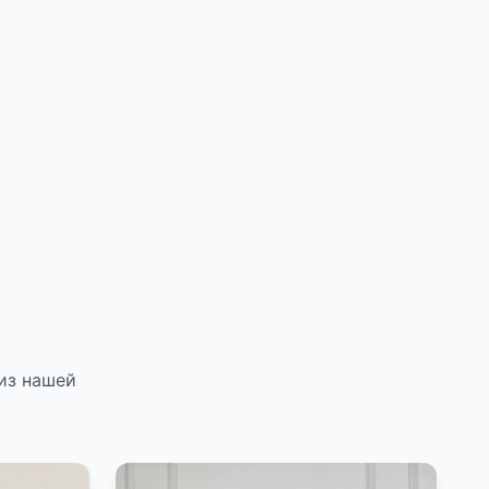
из нашей