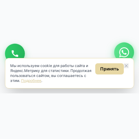
Мы используем cookie для работы сайта и
Принять
Яндекс.Метрику для статистики. Продолжая
пользоваться сайтом, вы соглашаетесь с
этим.
Подробнее
.
Antik & Brut