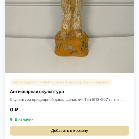
Антикварная скульптура из Америки, Азии и Африки
Антикварная скульптура
Скульптура придворной дамы, династия Тан (618-907 гг. н.э.),...
0 ₽
В наличии
Добавить в корзину