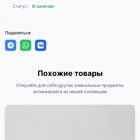
Статус:
В наличии
Поделиться
Похожие товары
Откройте для себя другие уникальные предметы
антиквариата из нашей коллекции