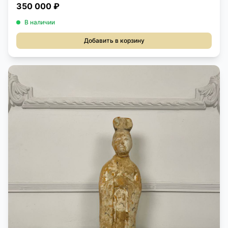
350 000 ₽
В наличии
Добавить в корзину