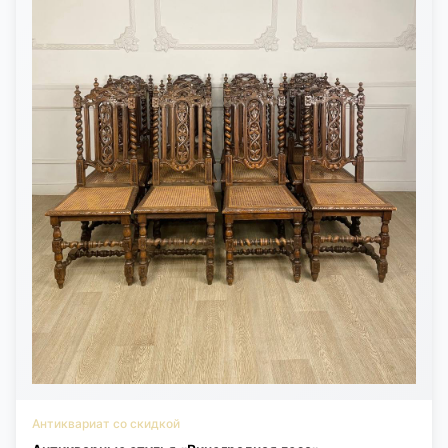
Антиквариат со скидкой