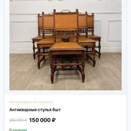
КОНТАКТЫ
ДОСТАВКА И ОПЛАТА
Антиквариат со скидкой
Антикварные стулья 6шт
150 000 ₽
250 000 ₽
В наличии