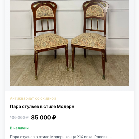
Антиквариат со скидкой
Пара стульев в стиле Модерн
85 000 ₽
100 000 ₽
В наличии
Пара стульев в стиле Модерн конца XIX века, Россия.