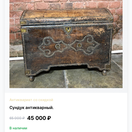
Антиквариат со скидкой
Сундук антикварный.
45 000 ₽
65 000 ₽
В наличии