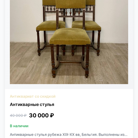
Антиквариат со скидкой
Антикварные стулья
30 000 ₽
40 000 ₽
В наличии
Антикварные стулья рубежа XIX-XX вв, Бельгия. Выполнены из