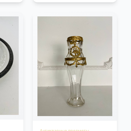
Антикварные предметы