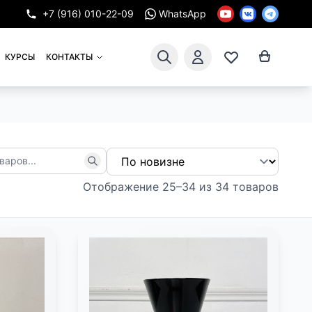
+7 (916) 010-22-09
WhatsApp
КУРСЫ
КОНТАКТЫ
Отображение 25–34 из 34 товаров