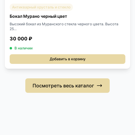
Антикварный хрусталь и стекло
Бокал Мурано черный цвет
Высокий бокал из Муранского стекла черного цвета. Высота
25...
30 000 ₽
В наличии
Добавить в корзину
Посмотреть весь каталог