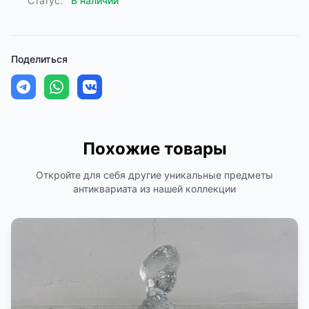
Статус:
В наличии
Поделиться
Похожие товары
Откройте для себя другие уникальные предметы
антиквариата из нашей коллекции