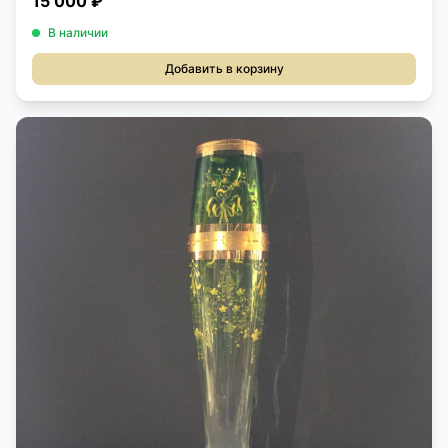
15 000 ₽
В наличии
Добавить в корзину