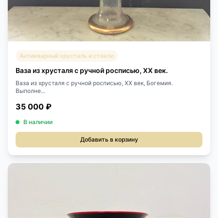
Антикварный хрусталь и стекло
Ваза из хрусталя с ручной росписью, XX век.
Ваза из хрусталя с ручной росписью, XX век, Богемия.
Выполне...
35 000 ₽
В наличии
Добавить в корзину