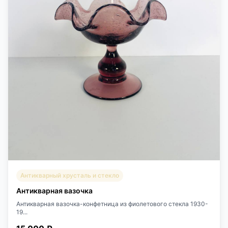
Антикварный хрусталь и стекло
Антикварная вазочка
Антикварная вазочка-конфетница из фиолетового стекла 1930-
19...