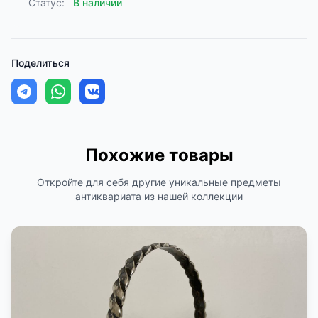
Статус:
В наличии
Поделиться
Похожие товары
Откройте для себя другие уникальные предметы
антиквариата из нашей коллекции