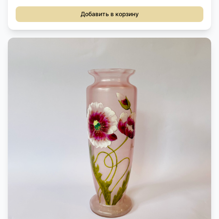
Добавить в корзину