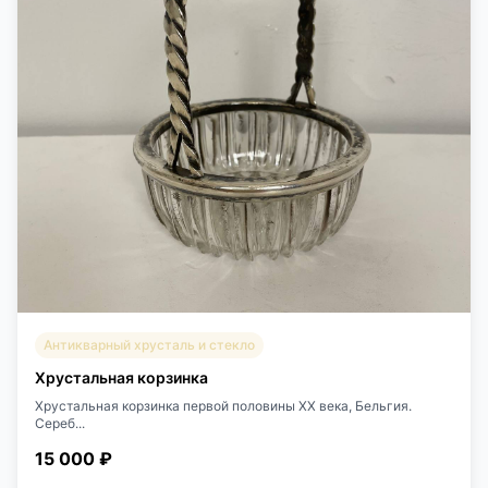
Антикварный хрусталь и стекло
Хрустальная корзинка
Хрустальная корзинка первой половины XX века, Бельгия.
Сереб...
15 000 ₽