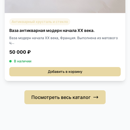
Антикварный хрусталь и стекло
Ваза антикварная модерн начала XX века.
Ваза модерн начала XX века, Франция. Выполнена из матового
ц...
50 000 ₽
В наличии
Добавить в корзину
Посмотреть весь каталог