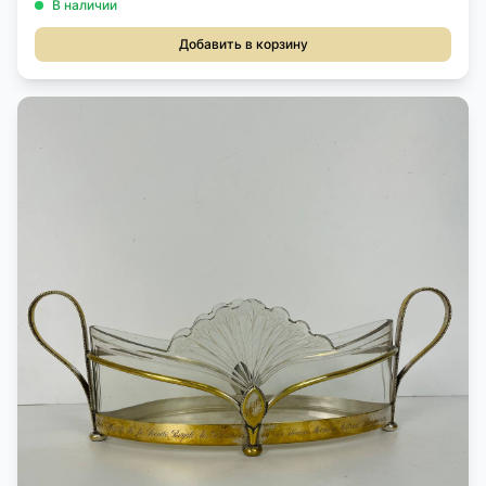
В наличии
Добавить в корзину