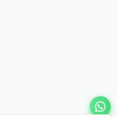
Онлайн консультация