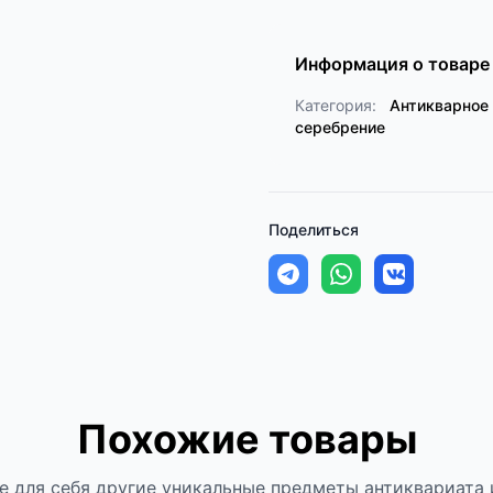
Информация о товаре
Категория:
Антикварное 
серебрение
Поделиться
Похожие товары
е для себя другие уникальные предметы антиквариата 