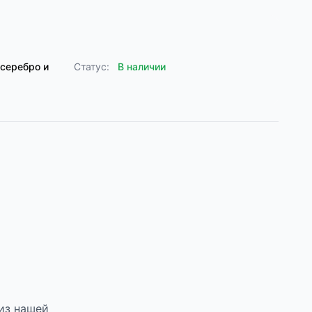
серебро и
Статус:
В наличии
из нашей