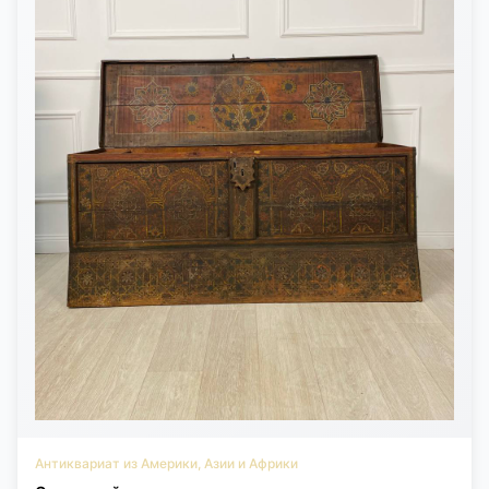
Антиквариат из Америки, Азии и Африки