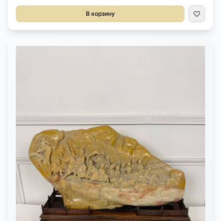
Латунь. Размер 25х13х24h см.
В корзину