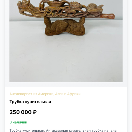
Антиквариат из Америки, Азии и Африки
Трубка курительная
250 000 ₽
В наличии
Трубка курительная. Антикварная курительная трубка начала XX