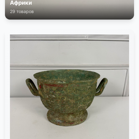
Африки
29 товаров