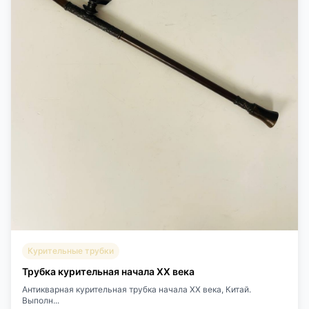
Курительные трубки
Трубка курительная начала XX века
Антикварная курительная трубка начала XX века, Китай.
Выполн...