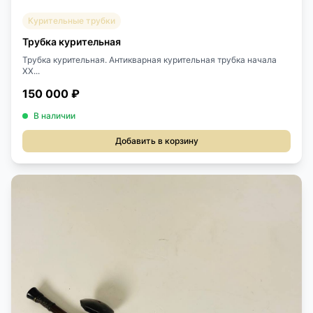
Курительные трубки
Трубка курительная
Трубка курительная. Антикварная курительная трубка начала
XX...
150 000 ₽
В наличии
Добавить в корзину