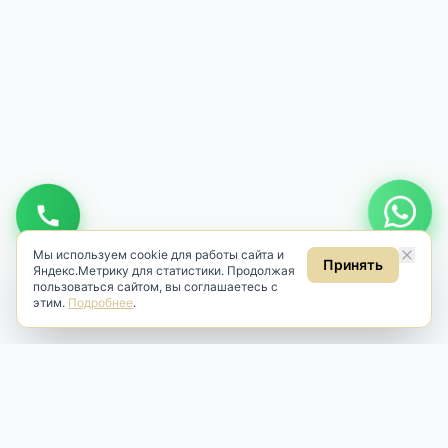
Мы используем cookie для работы сайта и
Принять
Яндекс.Метрику для статистики. Продолжая
пользоваться сайтом, вы соглашаетесь с
этим.
Подробнее
.