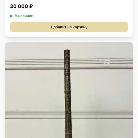
30 000 ₽
В наличии
Добавить в корзину