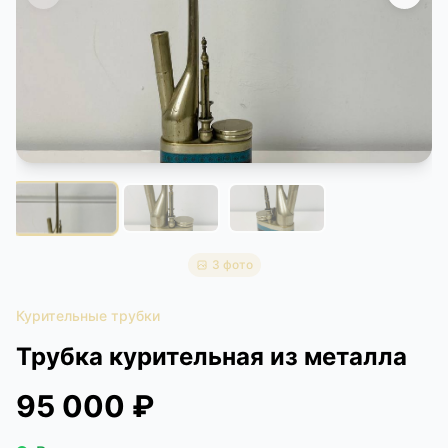
КОНТАКТЫ
ДОСТАВКА И ОПЛАТА
3 фото
Курительные трубки
Трубка курительная из металла
95 000 ₽