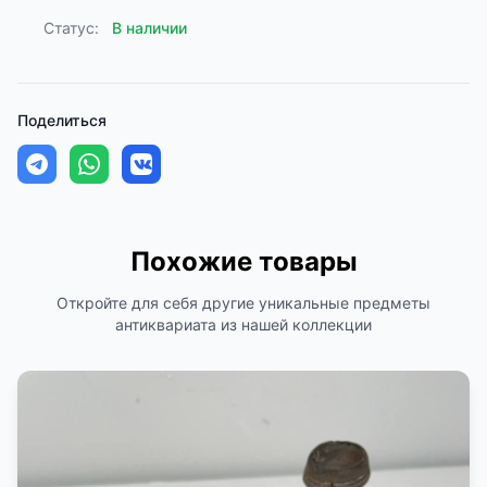
Статус:
В наличии
Поделиться
Похожие товары
Откройте для себя другие уникальные предметы
антиквариата из нашей коллекции