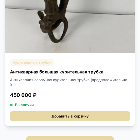
Курительные трубки
Антикварная большая курительная трубка
Антикварная огромная курительная трубка (предположительно
XI...
450 000 ₽
В наличии
Добавить в корзину