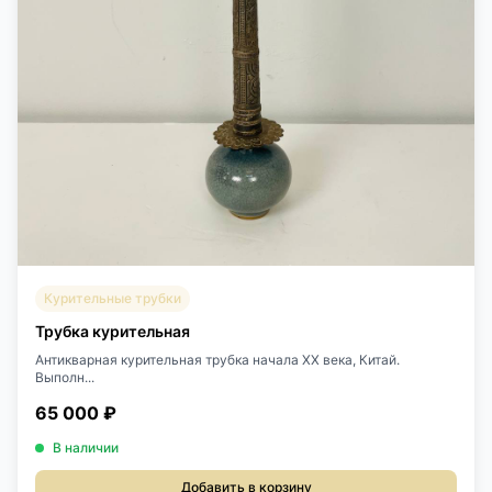
Курительные трубки
Трубка курительная
Антикварная курительная трубка начала XX века, Китай.
Выполн...
65 000 ₽
В наличии
Добавить в корзину