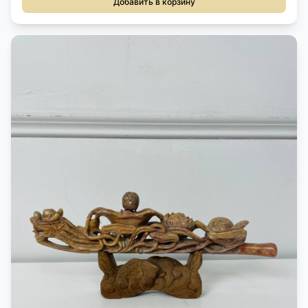
Добавить в корзину