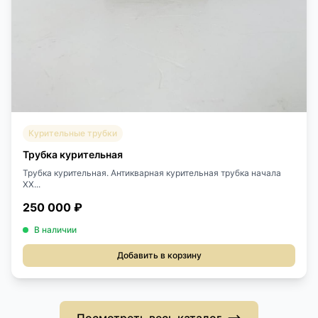
Курительные трубки
Трубка курительная
Трубка курительная. Антикварная курительная трубка начала
XX...
250 000 ₽
В наличии
Добавить в корзину
Посмотреть весь каталог