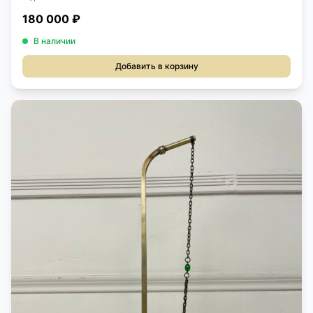
180 000 ₽
В наличии
Добавить в корзину