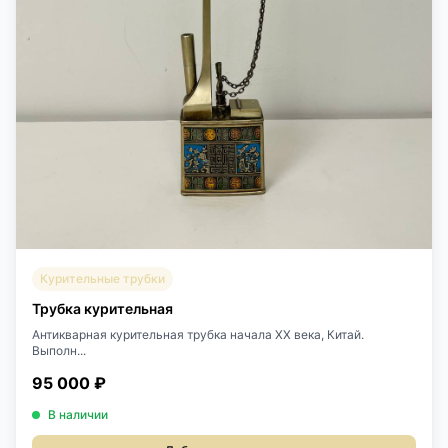
Курительные трубки
Трубка курительная
Антикварная курительная трубка начала XX века, Китай.
Выполн...
95 000 ₽
В наличии