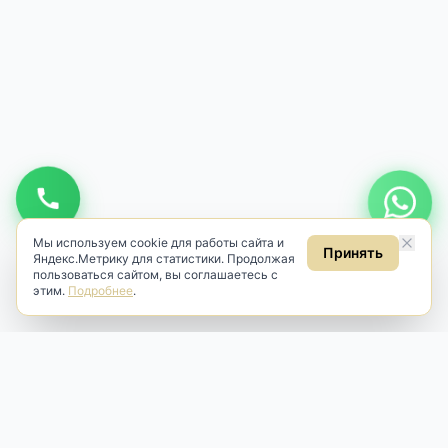
Мы используем cookie для работы сайта и
Принять
Яндекс.Метрику для статистики. Продолжая
пользоваться сайтом, вы соглашаетесь с
этим.
Подробнее
.