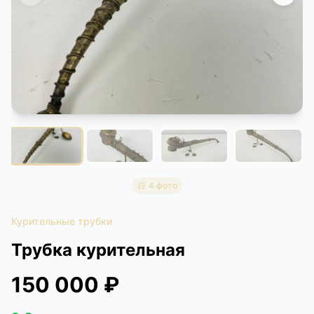
КОНТАКТЫ
ДОСТАВКА И ОПЛАТА
4 фото
Курительные трубки
Трубка курительная
150 000 ₽