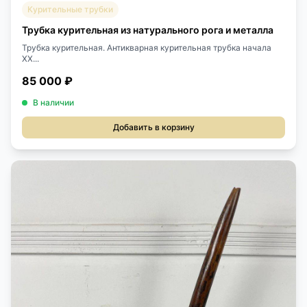
Курительные трубки
Трубка курительная из натурального рога и металла
Трубка курительная. Антикварная курительная трубка начала
XX...
85 000 ₽
В наличии
Добавить в корзину