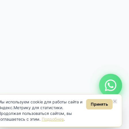
Онлайн консультация
Мы используем cookie для работы сайта и
Принять
Яндекс.Метрику для статистики.
Продолжая пользоваться сайтом, вы
соглашаетесь с этим.
Подробнее
.