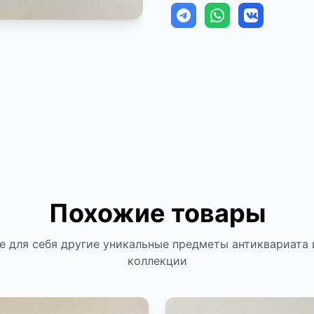
Похожие товары
е для себя другие уникальные предметы антиквариата 
коллекции