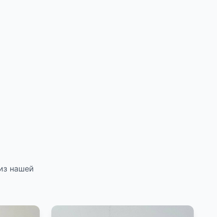
из нашей