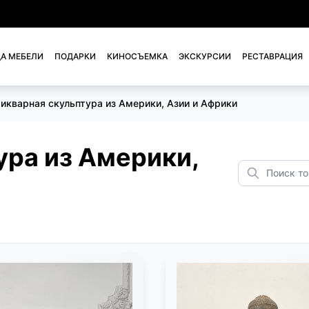
А МЕБЕЛИ
ПОДАРКИ
КИНОСЪЕМКА
ЭКСКУРСИИ
РЕСТАВРАЦИЯ
икварная скульптура из Америки, Азии и Африки
ура из Америки,