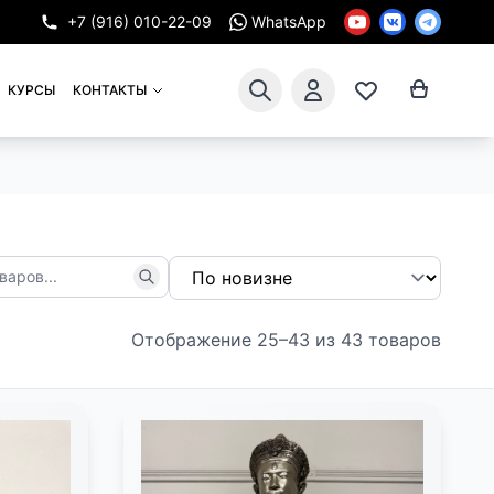
+7 (916) 010-22-09
WhatsApp
КУРСЫ
КОНТАКТЫ
Отображение 25–43 из 43 товаров