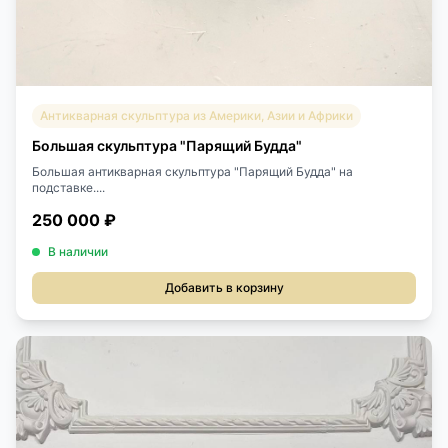
Антикварная скульптура из Америки, Азии и Африки
Большая скульптура "Парящий Будда"
Большая антикварная скульптура "Парящий Будда" на
подставке....
250 000 ₽
В наличии
Добавить в корзину