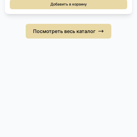
Добавить в корзину
Посмотреть весь каталог