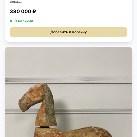
века,...
380 000 ₽
В наличии
Добавить в корзину