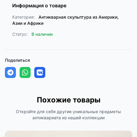
Информация о товаре
Категория:
Антикварная скульптура из Америки,
Азии и Африки
Статус:
В наличии
Поделиться
Похожие товары
Откройте для себя другие уникальные предметы
антиквариата из нашей коллекции