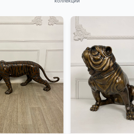
коллекции