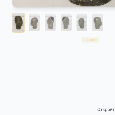
6 фото
Откройт