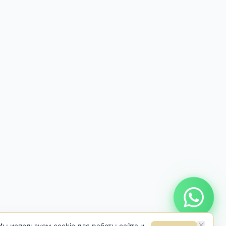
Онлайн консультация
Мы используем cookie для работы сайта и