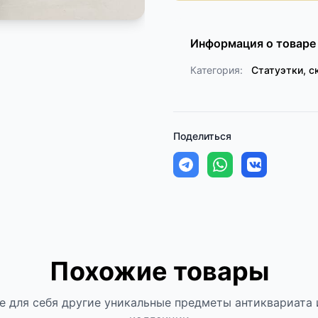
Информация о товаре
Категория:
Статуэтки, с
Поделиться
Похожие товары
е для себя другие уникальные предметы антиквариата 