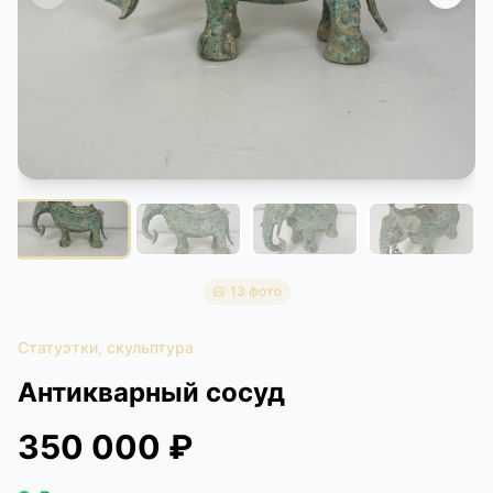
КОНТАКТЫ
ДОСТАВКА И ОПЛАТА
13 фото
Статуэтки, скульптура
Антикварный сосуд
350 000 ₽