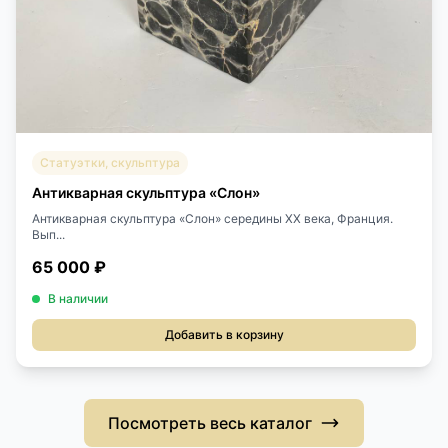
Статуэтки, скульптура
Антикварная скульптура «Слон»
Антикварная скульптура «Слон» середины XX века, Франция.
Вып...
65 000 ₽
В наличии
Добавить в корзину
Посмотреть весь каталог