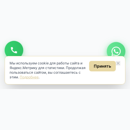
Мы используем cookie для работы сайта и
Принять
Яндекс.Метрику для статистики. Продолжая
пользоваться сайтом, вы соглашаетесь с
этим.
Подробнее
.
Antik & Brut