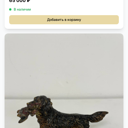
65 000 ₽
В наличии
Добавить в корзину