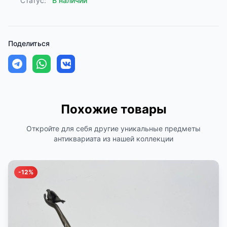
Статус:
В наличии
Поделиться
Похожие товары
Откройте для себя другие уникальные предметы
антиквариата из нашей коллекции
-12%