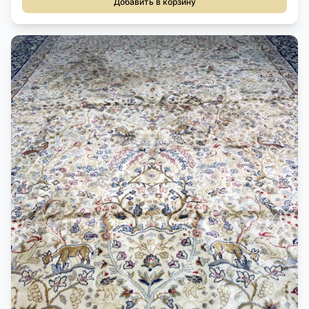
Добавить в корзину