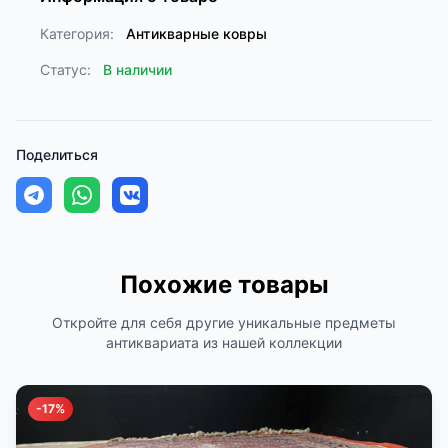
Категория:
Антикварные ковры
Статус:
В наличии
Поделиться
Похожие товары
Откройте для себя другие уникальные предметы
антиквариата из нашей коллекции
-17%