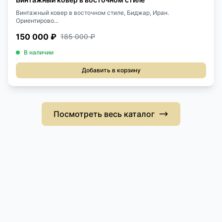
Винтажный ковер в восточном стиле, Биджар, Иран.
Ориентирово...
150 000 ₽
185 000 ₽
В наличии
Добавить в корзину
Посмотреть весь каталог