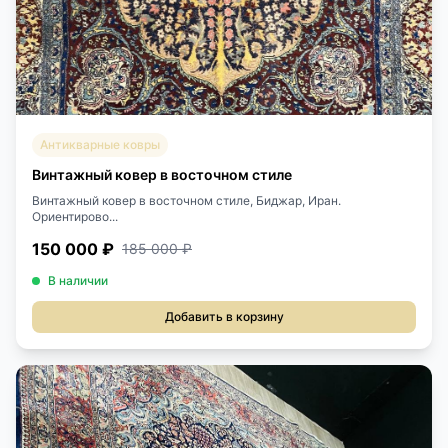
Антикварные ковры
Винтажный ковер в восточном стиле
Винтажный ковер в восточном стиле, Биджар, Иран.
Ориентирово...
150 000 ₽
185 000 ₽
В наличии
Добавить в корзину