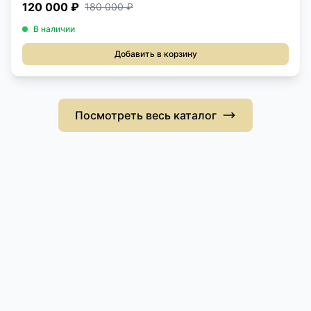
120 000 ₽
180 000 ₽
В наличии
Добавить в корзину
Посмотреть весь каталог