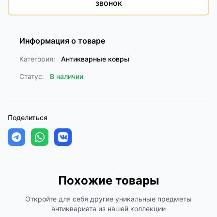
звонок
Информация о товаре
Категория:
Антикварные ковры
Статус:
В наличии
Поделиться
Похожие товары
Откройте для себя другие уникальные предметы
антиквариата из нашей коллекции