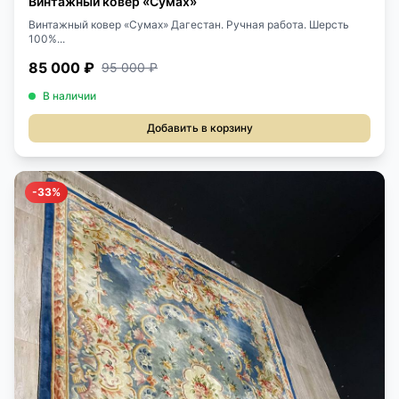
Винтажный ковер «Сумах»
Винтажный ковер «Сумах» Дагестан. Ручная работа. Шерсть
100%...
85 000 ₽
95 000 ₽
В наличии
Добавить в корзину
-33%