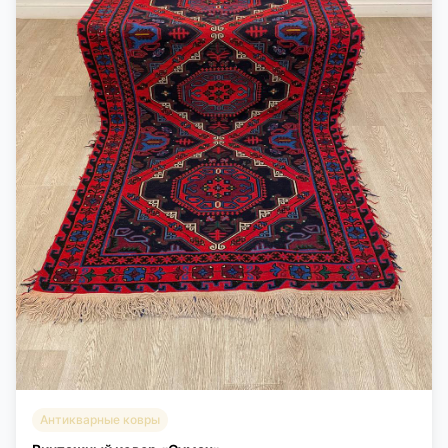
Антикварные ковры