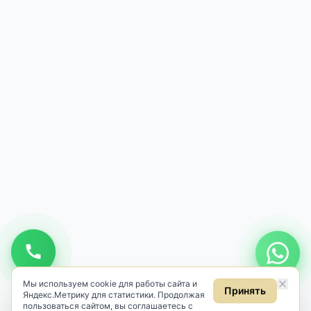
Мы используем cookie для работы сайта и
Принять
Яндекс.Метрику для статистики. Продолжая
пользоваться сайтом, вы соглашаетесь с