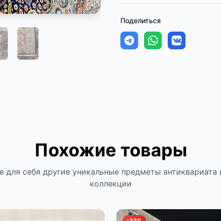
Поделиться
Похожие товары
е для себя другие уникальные предметы антиквариата 
коллекции
-33%