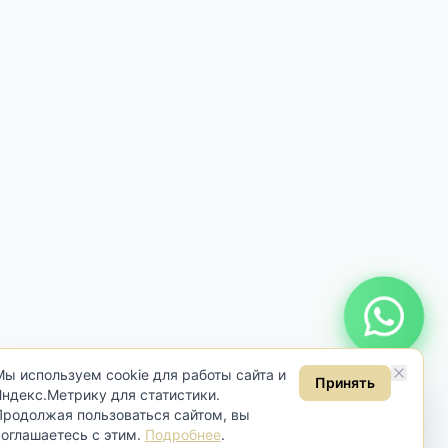
Онлайн консультация
Мы используем cookie для работы сайта и
Принять
Яндекс.Метрику для статистики.
Продолжая пользоваться сайтом, вы
соглашаетесь с этим.
Подробнее
.