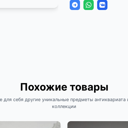
Похожие товары
е для себя другие уникальные предметы антиквариата 
коллекции