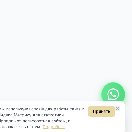
Онлайн консультация
Мы используем cookie для работы сайта и
Принять
Яндекс.Метрику для статистики.
Продолжая пользоваться сайтом, вы
соглашаетесь с этим.
Подробнее
.