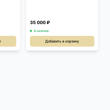
35 000 ₽
В наличии
у
Добавить в корзину