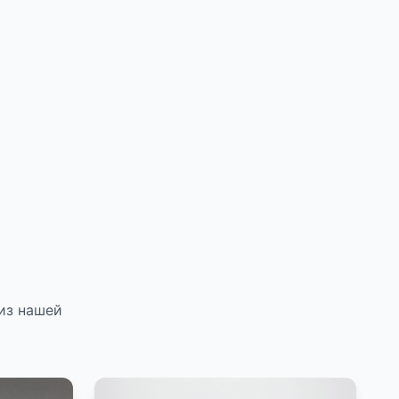
из нашей