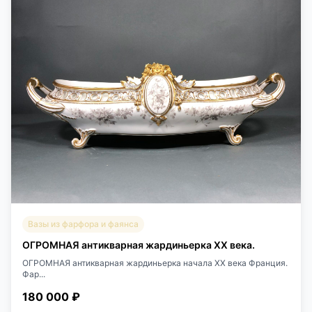
Вазы из фарфора и фаянса
ОГРОМНАЯ антикварная жардиньерка XX века.
ОГРОМНАЯ антикварная жардиньерка начала XX века Франция.
Фар...
180 000 ₽