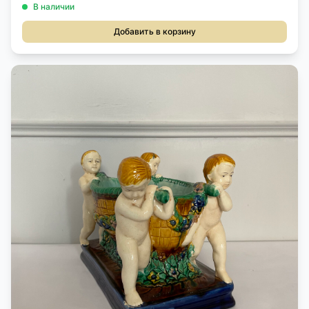
В наличии
Добавить в корзину