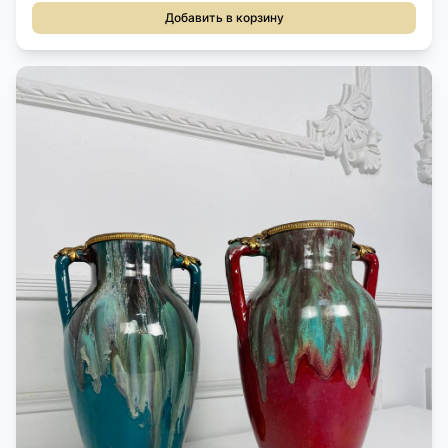
Добавить в корзину