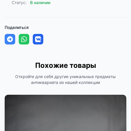
Статус:
В наличии
Поделиться
Похожие товары
Откройте для себя другие уникальные предметы
антиквариата из нашей коллекции