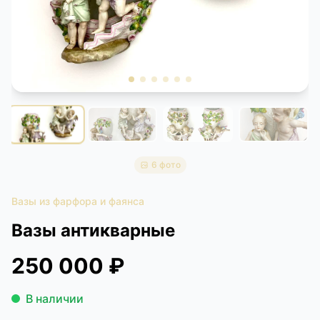
КОНТАКТЫ
ДОСТАВКА И ОПЛАТА
6 фото
Вазы из фарфора и фаянса
Вазы антикварные
250 000 ₽
В наличии