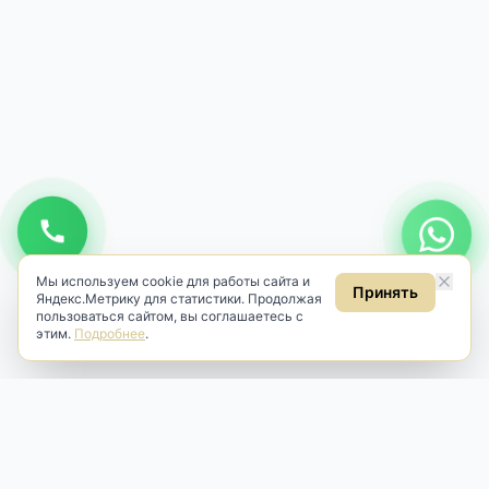
Мы используем cookie для работы сайта и
Принять
Яндекс.Метрику для статистики. Продолжая
пользоваться сайтом, вы соглашаетесь с
этим.
Подробнее
.