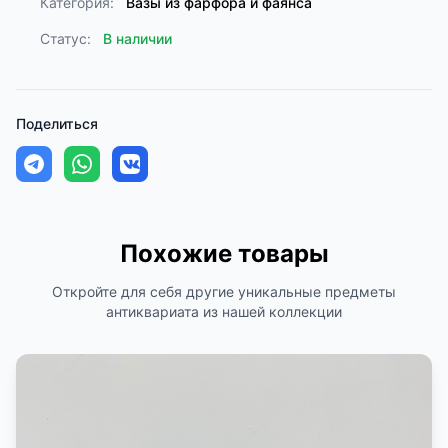
Категория:
Вазы из фарфора и фаянса
Статус:
В наличии
Поделиться
Похожие товары
Откройте для себя другие уникальные предметы
антиквариата из нашей коллекции