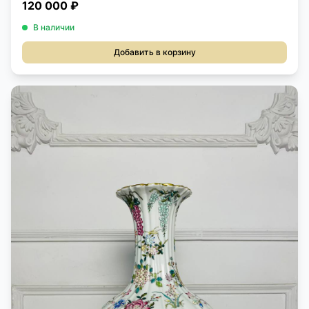
120 000 ₽
В наличии
Добавить в корзину