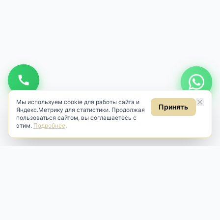
Мы используем cookie для работы сайта и
Принять
Яндекс.Метрику для статистики. Продолжая
пользоваться сайтом, вы соглашаетесь с
этим.
Подробнее
.
Antik & Brut