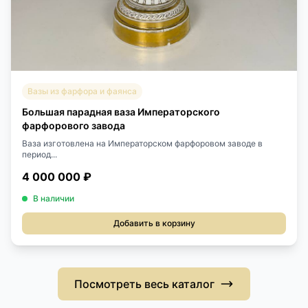
Вазы из фарфора и фаянса
Большая парадная ваза Императорского
фарфорового завода
Ваза изготовлена на Императорском фарфоровом заводе в
период...
4 000 000 ₽
В наличии
Добавить в корзину
Посмотреть весь каталог