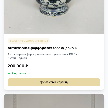
Вазы из фарфора и фаянса
Антикварная фарфоровая ваза «Дракон»
Антикварная фарфоровая ваза с драконом 1920 гг,
Китай.Редкая...
200 000 ₽
В наличии
Добавить в корзину