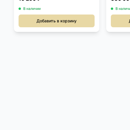
В наличии
В налич
Добавить в корзину