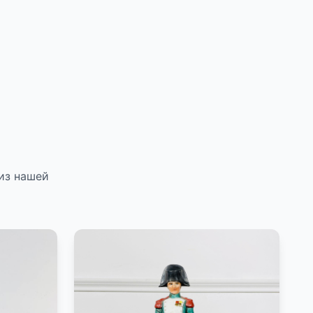
из нашей