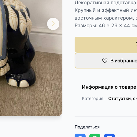
Декоративная подставка 
Крупный и эффектный ин
восточным характером, 
Размеры: 46 × 26 × 44 см
В избранн
Информация о товаре
Категория:
Статуэтки, с
Поделиться