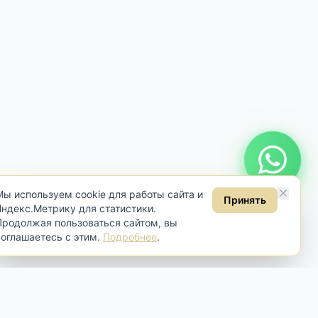
Онлайн консультация
Мы используем cookie для работы сайта и
Принять
Яндекс.Метрику для статистики.
Продолжая пользоваться сайтом, вы
соглашаетесь с этим.
Подробнее
.