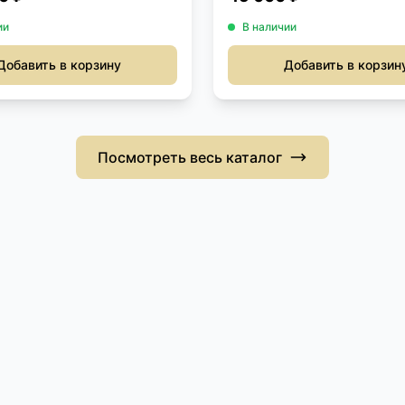
ии
В наличии
Добавить в корзину
Добавить в корзин
Посмотреть весь каталог