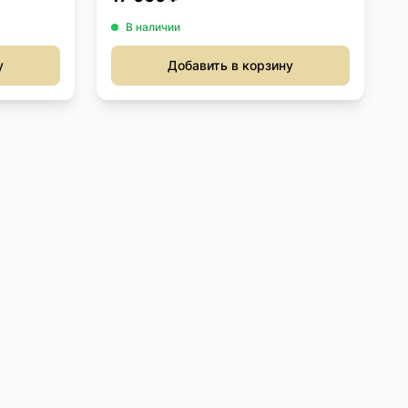
В наличии
у
Добавить в корзину