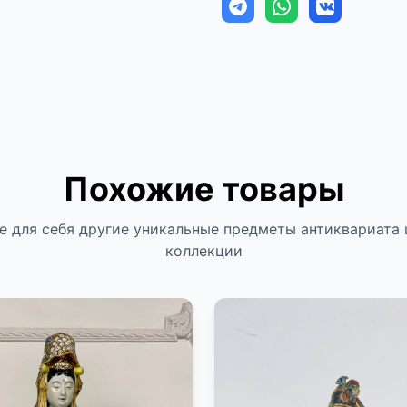
Похожие товары
е для себя другие уникальные предметы антиквариата 
коллекции