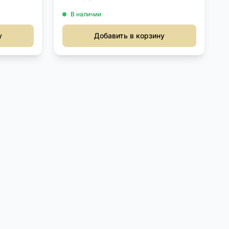
В наличии
у
Добавить в корзину