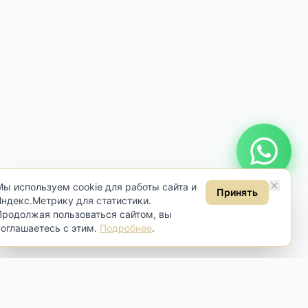
Онлайн консультация
Мы используем cookie для работы сайта и
Принять
Яндекс.Метрику для статистики.
Продолжая пользоваться сайтом, вы
соглашаетесь с этим.
Подробнее
.