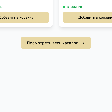
ии
В наличии
Добавить в корзину
Добавить в корзин
Посмотреть весь каталог