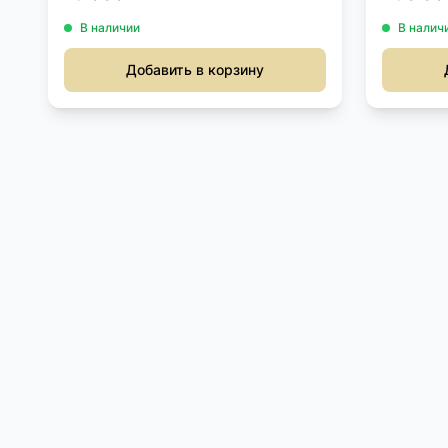
В наличии
В налич
Добавить в корзину