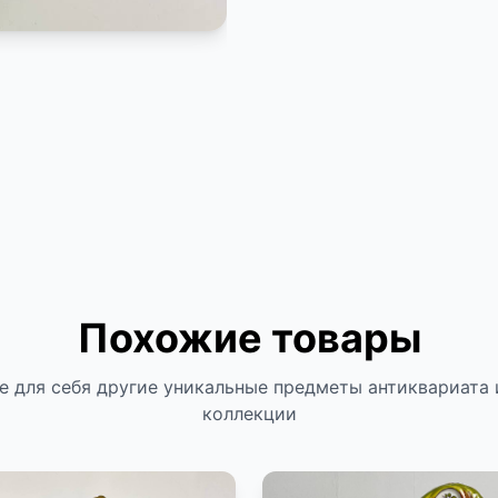
Похожие товары
е для себя другие уникальные предметы антиквариата 
коллекции