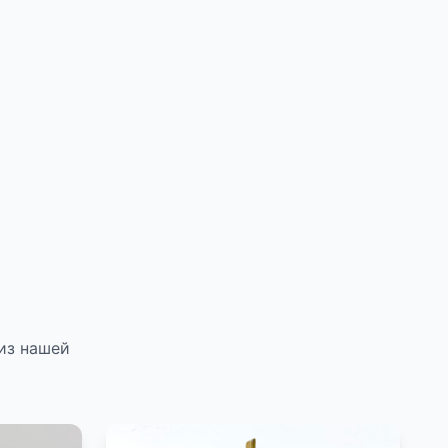
из нашей