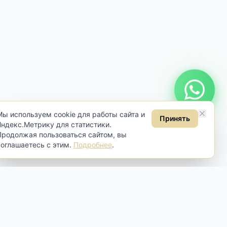
Онлайн консультация
Мы используем cookie для работы сайта и
Принять
Яндекс.Метрику для статистики.
Продолжая пользоваться сайтом, вы
соглашаетесь с этим.
Подробнее
.