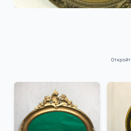
Откройт