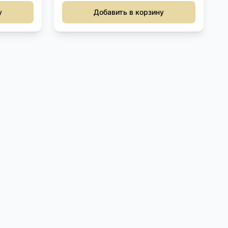
у
Добавить в корзину