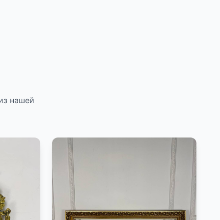
из нашей