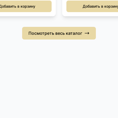
Добавить в корзину
Добавить в корзин
Посмотреть весь каталог