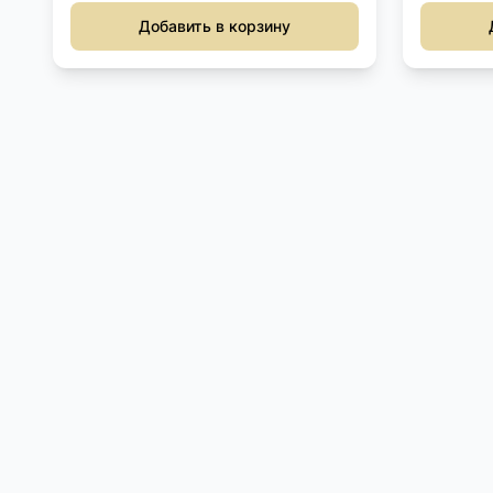
Добавить в корзину