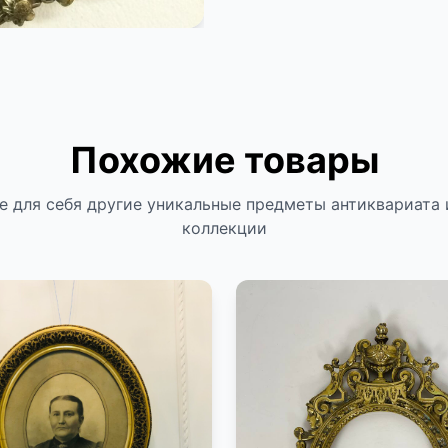
Похожие товары
е для себя другие уникальные предметы антиквариата 
коллекции